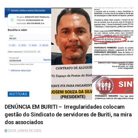
NOTÍCIAS
DENÚNCIA EM BURITI – Irregularidades colocam
gestão do Sindicato de servidores de Buriti, na mira
dos associados
26 DE JUNHO DE 2026