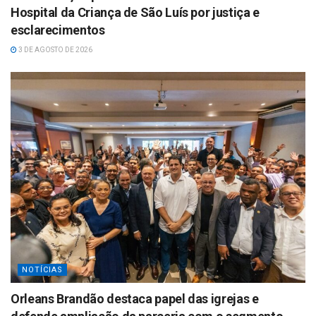
Hospital da Criança de São Luís por justiça e
esclarecimentos
3 DE AGOSTO DE 2026
NOTÍCIAS
Orleans Brandão destaca papel das igrejas e