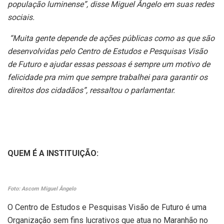
população luminense”, disse Miguel Ângelo em suas redes
sociais.
“Muita gente depende de ações públicas como as que são
desenvolvidas pelo Centro de Estudos e Pesquisas Visão
de Futuro e ajudar essas pessoas é sempre um motivo de
felicidade pra mim que sempre trabalhei para garantir os
direitos dos cidadãos”, ressaltou o parlamentar.
QUEM É A INSTITUIÇÃO:
Foto: Ascom Miguel Ângelo
O Centro de Estudos e Pesquisas Visão de Futuro é uma
Organização sem fins lucrativos que atua no Maranhão no