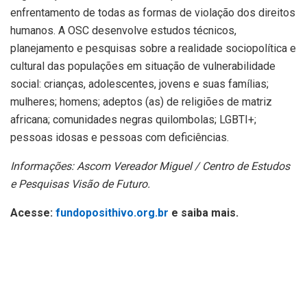
enfrentamento de todas as formas de violação dos direitos
humanos. A OSC desenvolve estudos técnicos,
planejamento e pesquisas sobre a realidade sociopolítica e
cultural das populações em situação de vulnerabilidade
social: crianças, adolescentes, jovens e suas famílias;
mulheres; homens; adeptos (as) de religiões de matriz
africana; comunidades negras quilombolas; LGBTI+;
pessoas idosas e pessoas com deficiências.
Informações: Ascom Vereador Miguel / Centro de Estudos
e Pesquisas Visão de Futuro.
Acesse:
fundoposithivo.org.br
e saiba mais.