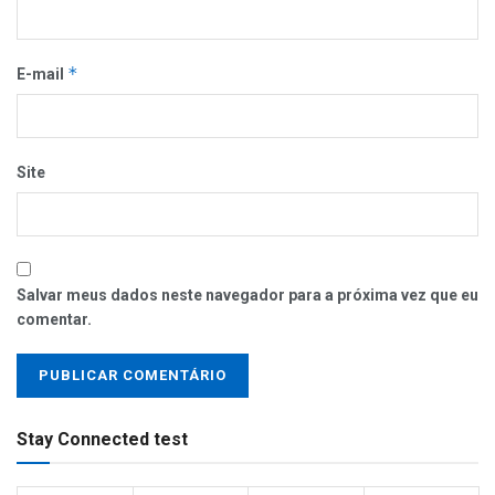
*
E-mail
Site
Salvar meus dados neste navegador para a próxima vez que eu
comentar.
Stay Connected test