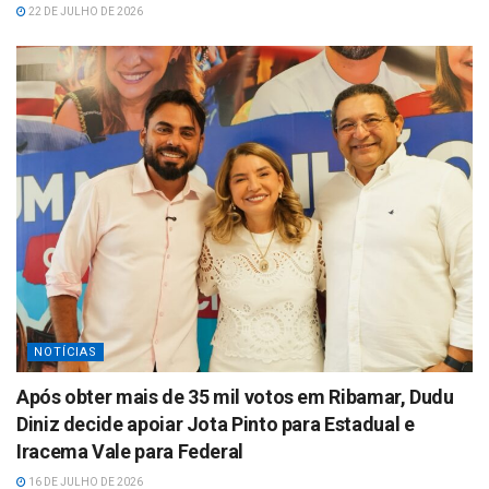
22 DE JULHO DE 2026
NOTÍCIAS
Após obter mais de 35 mil votos em Ribamar, Dudu
Diniz decide apoiar Jota Pinto para Estadual e
Iracema Vale para Federal
16 DE JULHO DE 2026