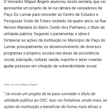
O Vereador Miguel Ângelo anunciou, nesta semana, que vai
apresentar um projeto de lei na câmara de vereadores de
Paço Do Lumiar para conceder ao Centro de Estudos e
Pesquisas Visão de Futuro sediado, há quatro anos, na Rua
Nelson Mandela do Bairro Zumbi dos Palmares, o título de
utilidade pública. Segundo o parlamentar, a ideia é
fortalecer as ações da instituição no Município de Paço do
Lumiar, principalmente, no desenvolvimento de diversos
programas e projetos sociais nas áreas de assistência
social, educação, cultural, saúde, esporte e lazer visando
ajudar pessoas em situação de vulnerabilidade social.
Foto: Ascom Miguel Ângelo
“Já iniciei um projeto de lei para conceder o título de
utilidade pública ao OSC. Isso vai fortalecer, ainda mais, as
ações da instituição e beneficiar de forma mais eficaz a