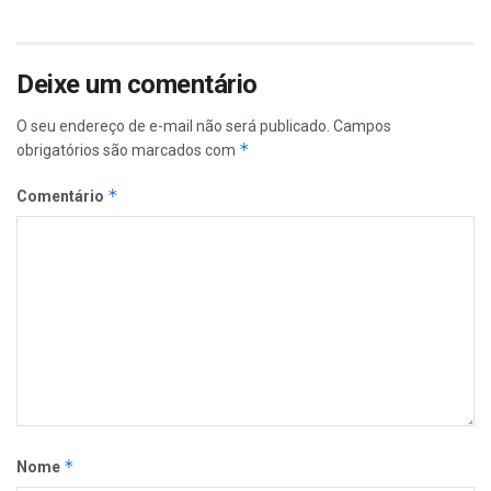
Deixe um comentário
O seu endereço de e-mail não será publicado.
Campos
*
obrigatórios são marcados com
*
Comentário
*
Nome