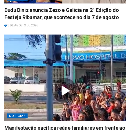
Dudu Diniz anuncia Zezo e Galicia na 2ª Edição do
Festeja Ribamar, que acontece no dia 7 de agosto
3 DE AGOSTO DE 2026
NOTÍCIAS
Manifestação pacífica reúne familiares em frente ao