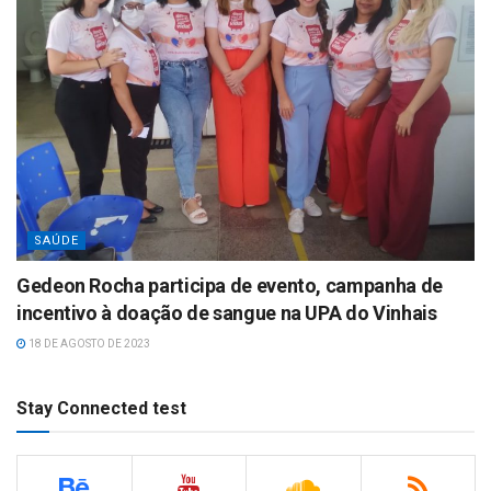
SAÚDE
Gedeon Rocha participa de evento, campanha de
incentivo à doação de sangue na UPA do Vinhais
18 DE AGOSTO DE 2023
Stay Connected test