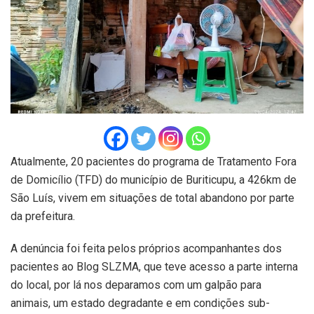
Atualmente, 20 pacientes do programa de Tratamento Fora
de Domicílio (TFD) do município de Buriticupu, a 426km de
São Luís, vivem em situações de total abandono por parte
da prefeitura.
A denúncia foi feita pelos próprios acompanhantes dos
pacientes ao Blog SLZMA, que teve acesso a parte interna
do local, por lá nos deparamos com um galpão para
animais, um estado degradante e em condições sub-