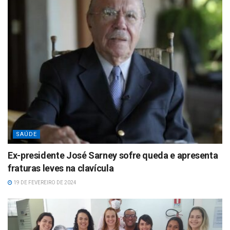
SAÚDE
Ex-presidente José Sarney sofre queda e apresenta
fraturas leves na clavícula
19 DE FEVEREIRO DE 2024