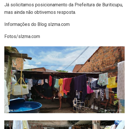
Já solicitamos posicionamento da Prefeitura de Buriticupu,
mas ainda não obtivemos resposta.
Informações do Blog slzma.com
Fotos/slzma.com