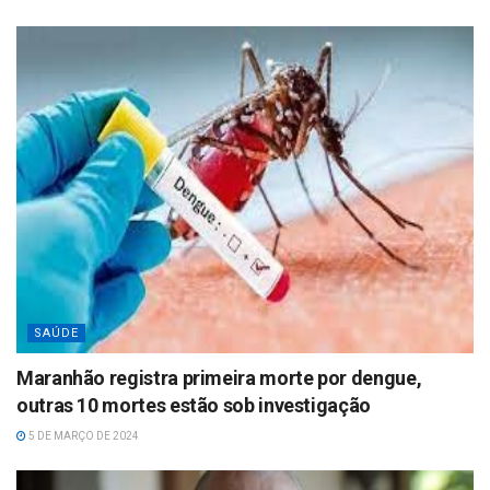
SAÚDE
Maranhão registra primeira morte por dengue,
outras 10 mortes estão sob investigação
5 DE MARÇO DE 2024