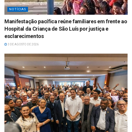
NOTÍCIAS
Manifestação pacífica reúne familiares em frente ao
Hospital da Criança de São Luís por justiça e
esclarecimentos
3 DE AGOSTO DE 2026