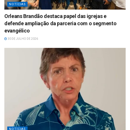
NOTÍCIAS
Orleans Brandão destaca papel das igrejas e
defende ampliação da parceria com o segmento
evangélico
30 DE JULHO DE 2026
NOTÍCIAS