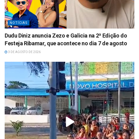
NOTÍCIAS
Dudu Diniz anuncia Zezo e Galicia na 2ª Edição do
Festeja Ribamar, que acontece no dia 7 de agosto
3 DE AGOSTO DE 2026