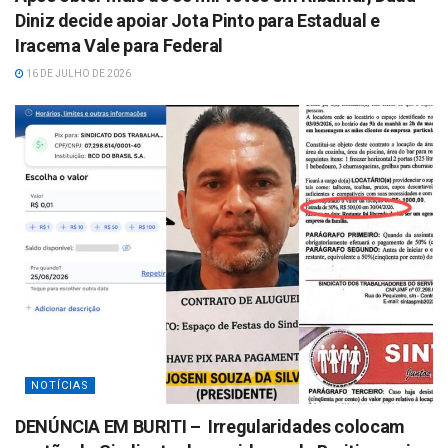
Diniz decide apoiar Jota Pinto para Estadual e
Iracema Vale para Federal
16 DE JULHO DE 2026
NOTÍCIAS
DENÚNCIA EM BURITI – Irregularidades colocam