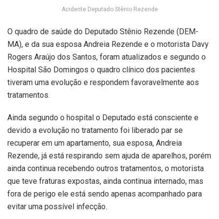
Acidente Deputado Stênio Rezende
O quadro de saúde do Deputado Stênio Rezende (DEM-
MA), e da sua esposa Andreia Rezende e o motorista Davy
Rogers Araújo dos Santos, foram atualizados e segundo o
Hospital São Domingos o quadro clínico dos pacientes
tiveram uma evolução e respondem favoravelmente aos
tratamentos.
Ainda segundo o hospital o Deputado está consciente e
devido a evolução no tratamento foi liberado par se
recuperar em um apartamento, sua esposa, Andreia
Rezende, já está respirando sem ajuda de aparelhos, porém
ainda continua recebendo outros tratamentos, o motorista
que teve fraturas expostas, ainda continua internado, mas
fora de perigo ele está sendo apenas acompanhado para
evitar uma possível infecção.