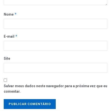
*
Nome
*
E-mail
Site
Salvar meus dados neste navegador para a próxima vez que eu
comentar.