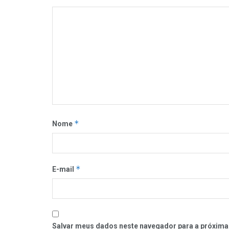
*
Nome
*
E-mail
Salvar meus dados neste navegador para a próxima