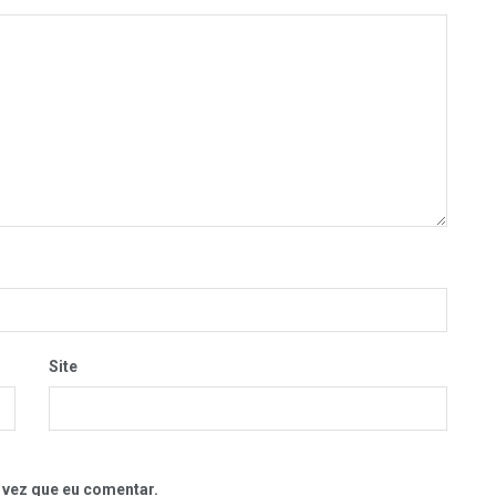
Site
 vez que eu comentar.