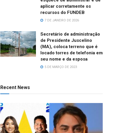
aplicar corretamente os
recursos do FUNDEB
7 DE JANEIRO DE 2026
Secretário de administração
de Presidente Juscelino
(MA), coloca terreno que é
locado torres de telefonia em
seu nome e da esposa
5 DE MARÇO DE 2023
Recent News