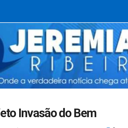
jeto Invasão do Bem