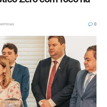
0
NOTÍCIAS