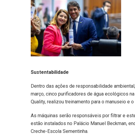
Sustentabilidade
Dentro das ações de responsabilidade ambiental
março, cinco purificadores de água ecológicos 
Quality, realizou treinamento para o manuseio e 
As máquinas serão responsáveis por filtrar e este
estão instalados no Palácio Manuel Beckman, en
Creche-Escola Sementinha.