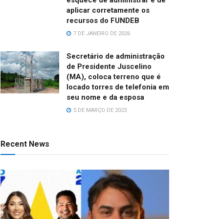
aplicar corretamente os
recursos do FUNDEB
7 DE JANEIRO DE 2026
Secretário de administração
de Presidente Juscelino
(MA), coloca terreno que é
locado torres de telefonia em
seu nome e da esposa
5 DE MARÇO DE 2023
Recent News