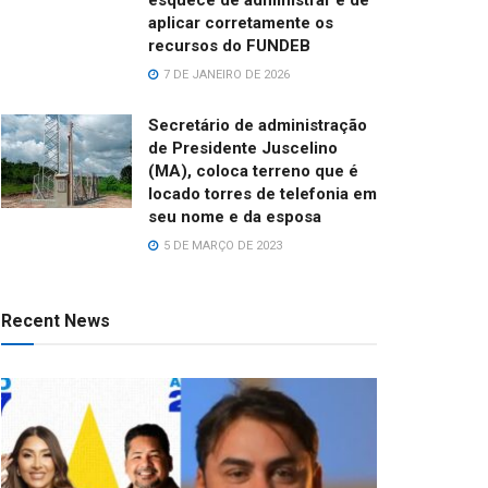
aplicar corretamente os
recursos do FUNDEB
7 DE JANEIRO DE 2026
Secretário de administração
de Presidente Juscelino
(MA), coloca terreno que é
locado torres de telefonia em
seu nome e da esposa
5 DE MARÇO DE 2023
Recent News