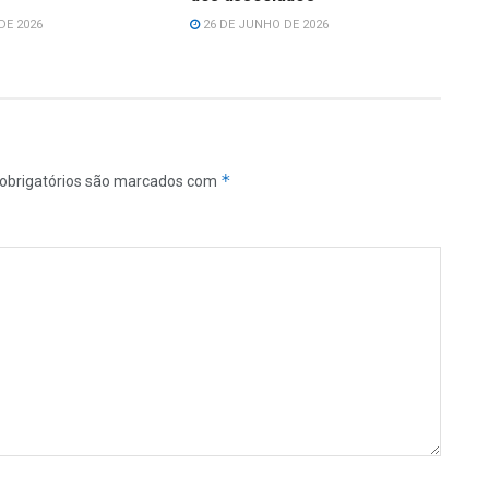
DE 2026
26 DE JUNHO DE 2026
*
obrigatórios são marcados com