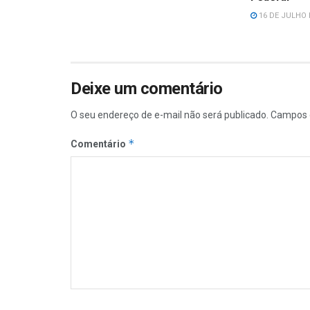
16 DE JULHO 
Deixe um comentário
O seu endereço de e-mail não será publicado.
Campos 
*
Comentário