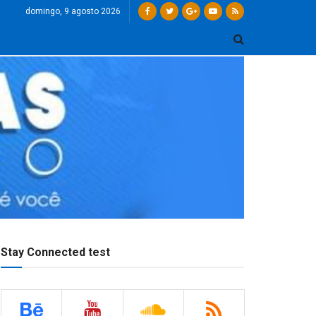
domingo, 9 agosto 2026
Stay Connected test