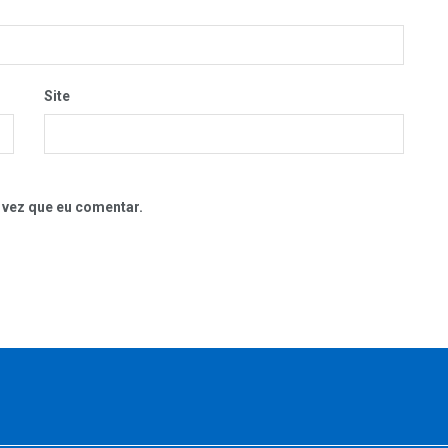
Site
 vez que eu comentar.