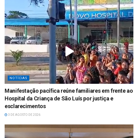
NOTÍCIAS
Manifestação pacífica reúne familiares em frente ao
Hospital da Criança de São Luís por justiça e
esclarecimentos
3 DE AGOSTO DE 2026