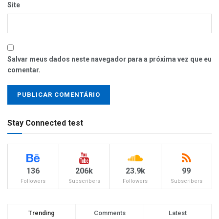
Site
Salvar meus dados neste navegador para a próxima vez que eu
comentar.
Stay Connected test
136
206k
23.9k
99
Followers
Subscribers
Followers
Subscribers
Trending
Comments
Latest