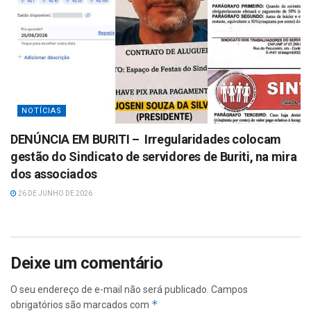
NOTÍCIAS
DENÚNCIA EM BURITI – Irregularidades colocam
gestão do Sindicato de servidores de Buriti, na mira
dos associados
26 DE JUNHO DE 2026
Deixe um comentário
O seu endereço de e-mail não será publicado.
Campos
*
obrigatórios são marcados com