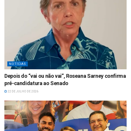
NOTÍCIAS
Depois do “vai ou não vai”, Roseana Sarney confirma
pré-candidatura ao Senado
22 DE JULHO DE 2026