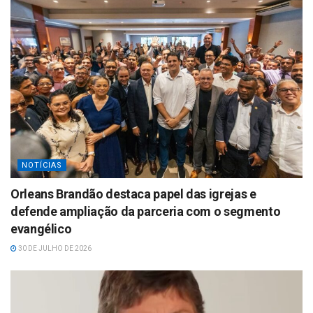
NOTÍCIAS
Orleans Brandão destaca papel das igrejas e
defende ampliação da parceria com o segmento
evangélico
30 DE JULHO DE 2026