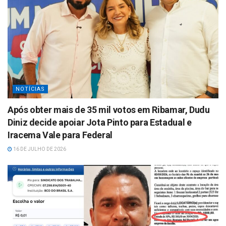
NOTÍCIAS
Após obter mais de 35 mil votos em Ribamar, Dudu
Diniz decide apoiar Jota Pinto para Estadual e
Iracema Vale para Federal
16 DE JULHO DE 2026