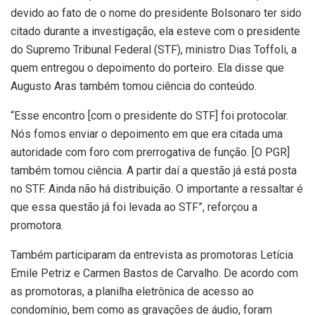
devido ao fato de o nome do presidente Bolsonaro ter sido
citado durante a investigação, ela esteve com o presidente
do Supremo Tribunal Federal (STF), ministro Dias Toffoli, a
quem entregou o depoimento do porteiro. Ela disse que
Augusto Aras também tomou ciência do conteúdo.
“Esse encontro [com o presidente do STF] foi protocolar.
Nós fomos enviar o depoimento em que era citada uma
autoridade com foro com prerrogativa de função. [O PGR]
também tomou ciência. A partir daí a questão já está posta
no STF. Ainda não há distribuição. O importante a ressaltar é
que essa questão já foi levada ao STF”, reforçou a
promotora.
Também participaram da entrevista as promotoras Letícia
Emile Petriz e Carmen Bastos de Carvalho. De acordo com
as promotoras, a planilha eletrônica de acesso ao
condomínio, bem como as gravações de áudio, foram