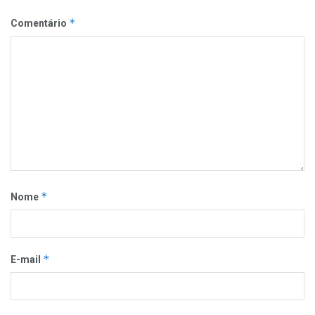
*
Comentário
*
Nome
*
E-mail