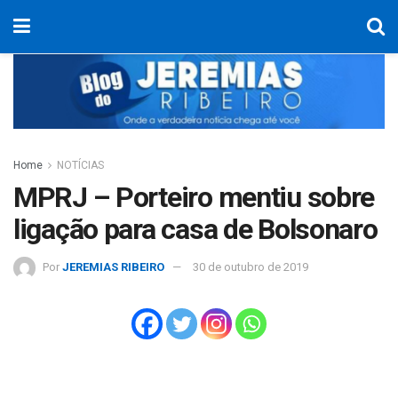
Home
NOTÍCIAS
MPRJ – Porteiro mentiu sobre
ligação para casa de Bolsonaro
Por
JEREMIAS RIBEIRO
30 de outubro de 2019