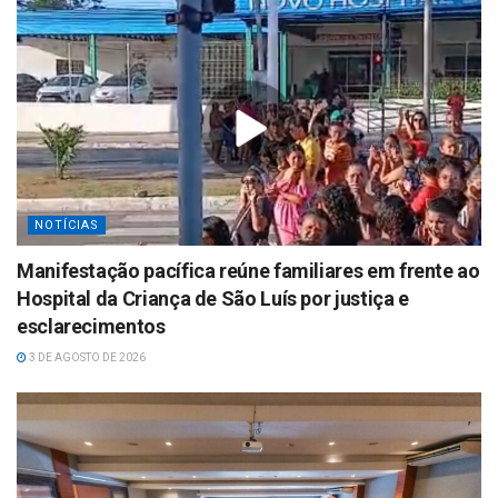
NOTÍCIAS
Manifestação pacífica reúne familiares em frente ao
Hospital da Criança de São Luís por justiça e
esclarecimentos
3 DE AGOSTO DE 2026