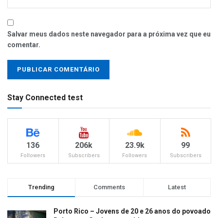
Salvar meus dados neste navegador para a próxima vez que eu
comentar.
Stay Connected test
136
206k
23.9k
99
Followers
Subscribers
Followers
Subscribers
Trending
Comments
Latest
Porto Rico – Jovens de 20 e 26 anos do povoado