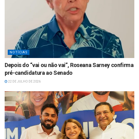
NOTÍCIAS
Depois do “vai ou não vai”, Roseana Sarney confirma
pré-candidatura ao Senado
22 DE JULHO DE 2026