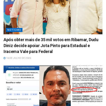
NOTÍCIAS
Após obter mais de 35 mil votos em Ribamar, Dudu
Diniz decide apoiar Jota Pinto para Estadual e
Iracema Vale para Federal
16 DE JULHO DE 2026