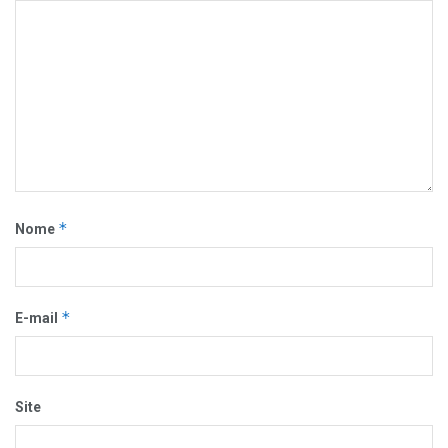
*
Nome
*
E-mail
Site