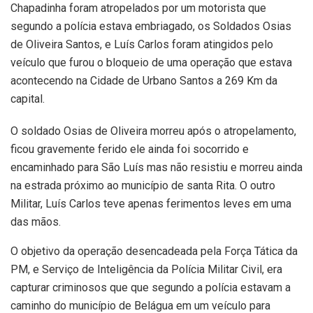
Chapadinha foram atropelados por um motorista que
segundo a polícia estava embriagado, os Soldados Osias
de Oliveira Santos, e Luís Carlos foram atingidos pelo
veículo que furou o bloqueio de uma operação que estava
acontecendo na Cidade de Urbano Santos a 269 Km da
capital.
O soldado Osias de Oliveira morreu após o atropelamento,
ficou gravemente ferido ele ainda foi socorrido e
encaminhado para São Luís mas não resistiu e morreu ainda
na estrada próximo ao município de santa Rita. O outro
Militar, Luís Carlos teve apenas ferimentos leves em uma
das mãos.
O objetivo da operação desencadeada pela Força Tática da
PM, e Serviço de Inteligência da Polícia Militar Civil, era
capturar criminosos que que segundo a polícia estavam a
caminho do município de Belágua em um veículo para