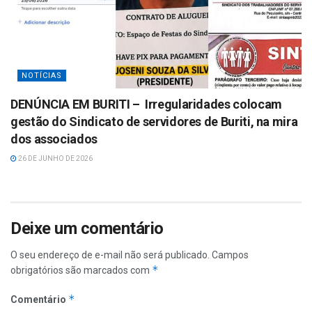
NOTÍCIAS
DENÚNCIA EM BURITI – Irregularidades colocam
gestão do Sindicato de servidores de Buriti, na mira
dos associados
26 DE JUNHO DE 2026
Deixe um comentário
O seu endereço de e-mail não será publicado.
Campos
*
obrigatórios são marcados com
*
Comentário