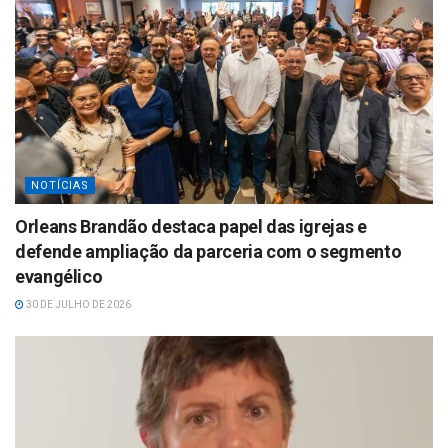
NOTÍCIAS
Orleans Brandão destaca papel das igrejas e
defende ampliação da parceria com o segmento
evangélico
30 DE JULHO DE 2026