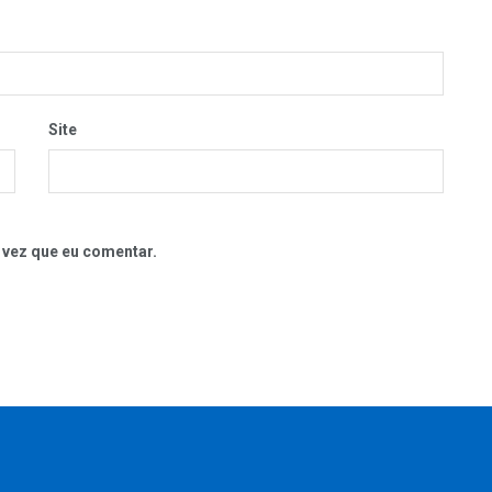
Site
 vez que eu comentar.