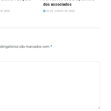
dos associados
DE 2026
26 DE JUNHO DE 2026
*
obrigatórios são marcados com