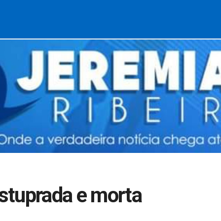
stuprada e morta