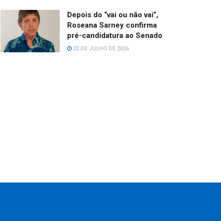
Depois do “vai ou não vai”,
Roseana Sarney confirma
pré-candidatura ao Senado
22 DE JULHO DE 2026