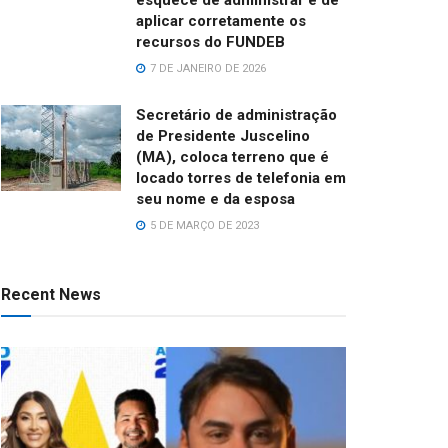
aplicar corretamente os
recursos do FUNDEB
7 DE JANEIRO DE 2026
Secretário de administração
de Presidente Juscelino
(MA), coloca terreno que é
locado torres de telefonia em
seu nome e da esposa
5 DE MARÇO DE 2023
Recent News