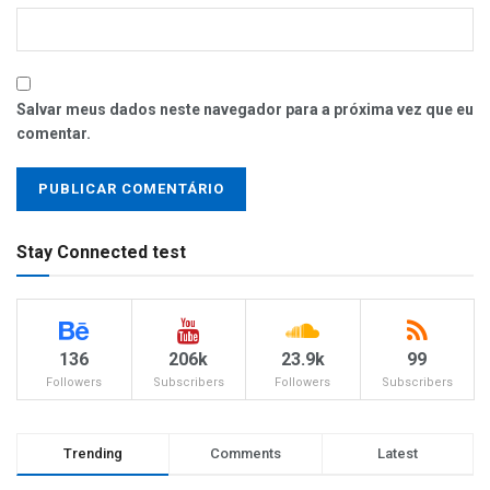
Salvar meus dados neste navegador para a próxima vez que eu
comentar.
Stay Connected test
136
206k
23.9k
99
Followers
Subscribers
Followers
Subscribers
Trending
Comments
Latest