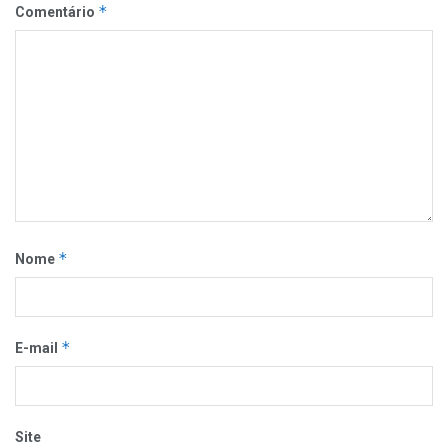
*
Comentário
*
Nome
*
E-mail
Site