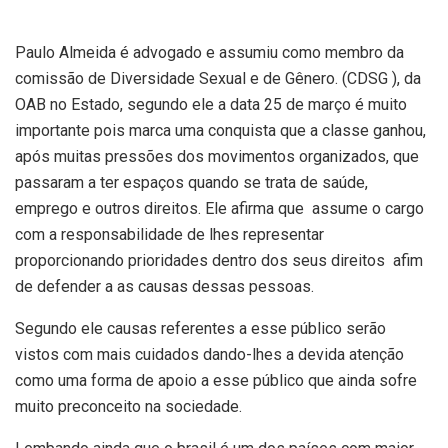
Paulo Almeida é advogado e assumiu como membro da
comissão de Diversidade Sexual e de Gênero. (CDSG ), da
OAB no Estado, segundo ele a data 25 de março é muito
importante pois marca uma conquista que a classe ganhou,
após muitas pressões dos movimentos organizados, que
passaram a ter espaços quando se trata de saúde,
emprego e outros direitos. Ele afirma que assume o cargo
com a responsabilidade de lhes representar
proporcionando prioridades dentro dos seus direitos afim
de defender a as causas dessas pessoas.
Segundo ele causas referentes a esse público serão
vistos com mais cuidados dando-lhes a devida atenção
como uma forma de apoio a esse público que ainda sofre
muito preconceito na sociedade.