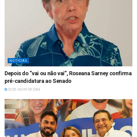
NOTÍCIAS
Depois do “vai ou não vai”, Roseana Sarney confirma
pré-candidatura ao Senado
22 DE JULHO DE 2026