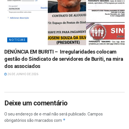
NOTÍCIAS
DENÚNCIA EM BURITI – Irregularidades colocam
gestão do Sindicato de servidores de Buriti, na mira
dos associados
26 DE JUNHO DE 2026
Deixe um comentário
O seu endereço de e-mail não será publicado.
Campos
*
obrigatórios são marcados com