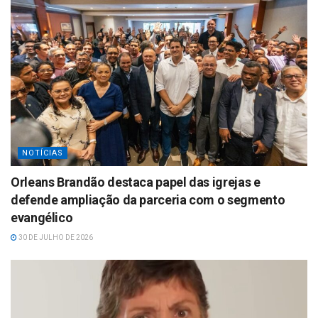
NOTÍCIAS
Orleans Brandão destaca papel das igrejas e
defende ampliação da parceria com o segmento
evangélico
30 DE JULHO DE 2026