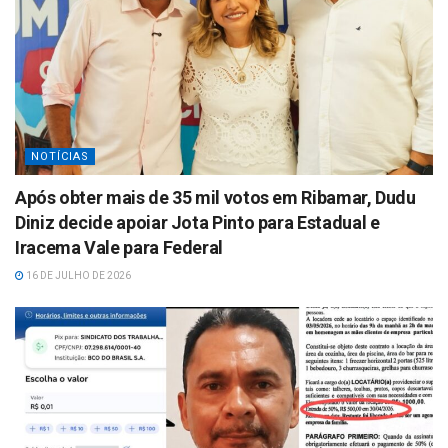
NOTÍCIAS
Após obter mais de 35 mil votos em Ribamar, Dudu
Diniz decide apoiar Jota Pinto para Estadual e
Iracema Vale para Federal
16 DE JULHO DE 2026