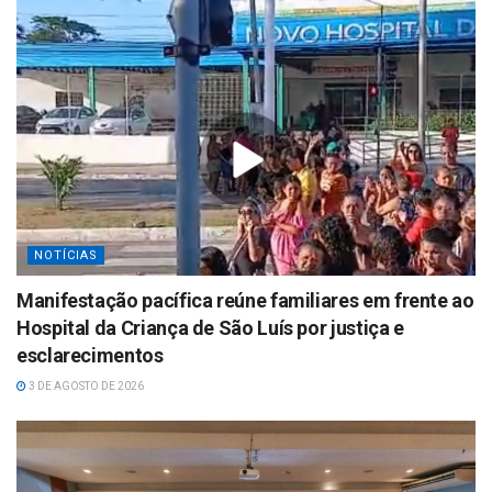
NOTÍCIAS
Manifestação pacífica reúne familiares em frente ao
Hospital da Criança de São Luís por justiça e
esclarecimentos
3 DE AGOSTO DE 2026