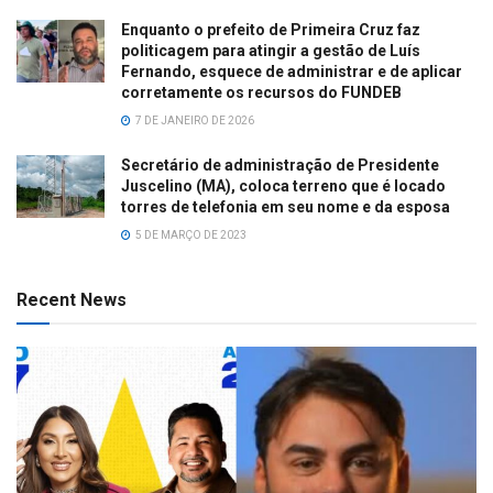
Enquanto o prefeito de Primeira Cruz faz
politicagem para atingir a gestão de Luís
Fernando, esquece de administrar e de aplicar
corretamente os recursos do FUNDEB
7 DE JANEIRO DE 2026
Secretário de administração de Presidente
Juscelino (MA), coloca terreno que é locado
torres de telefonia em seu nome e da esposa
5 DE MARÇO DE 2023
Recent News