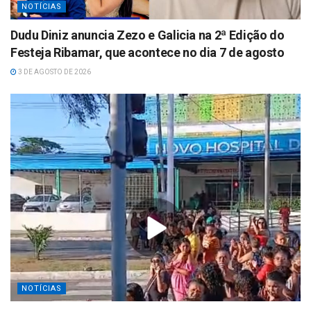
NOTÍCIAS
Dudu Diniz anuncia Zezo e Galicia na 2ª Edição do
Festeja Ribamar, que acontece no dia 7 de agosto
3 DE AGOSTO DE 2026
NOTÍCIAS