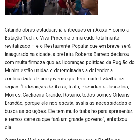
Citando obras estaduais já entregues em Axixá – como a
Estação Tech, o Viva Procon e o mercado totalmente
revitalizado – e o Restaurante Popular que em breve será
inaugurado na cidade, a prefeita Roberta Barreto declarou
com muita firmeza que as lideranças políticas da Região do
Munim estão unidas e determinadas a defender a
continuidade de um governo que tem muito trabalho na
região. “Lideranças de Axixá, Icatu, Presidente Juscelino,
Morros, Cachoeira Grande, Rosário, todos somos Orleans
Brandão, porque ele nos escuta, avalia as necessidades e
busca as soluções. Ele tem muito trabalho para apresentar,
e temos certeza que fará um grande governo”, enfatizou
ela.