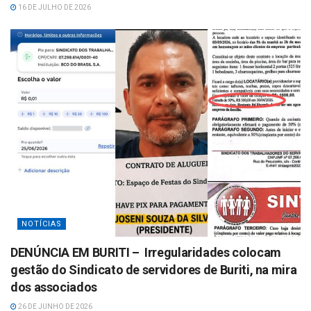
16 DE JULHO DE 2026
NOTÍCIAS
DENÚNCIA EM BURITI – Irregularidades colocam
gestão do Sindicato de servidores de Buriti, na mira
dos associados
26 DE JUNHO DE 2026