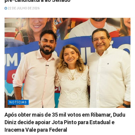
22 DE JULHO DE 2026
NOTÍCIAS
Após obter mais de 35 mil votos em Ribamar, Dudu
Diniz decide apoiar Jota Pinto para Estadual e
Iracema Vale para Federal