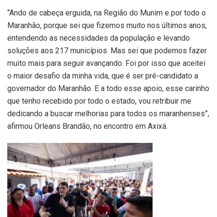
“Ando de cabeça erguida, na Região do Munim e por todo o
Maranhão, porque sei que fizemos muito nos últimos anos,
entendendo as necessidades da população e levando
soluções aos 217 municípios. Mas sei que podemos fazer
muito mais para seguir avançando. Foi por isso que aceitei
o maior desafio da minha vida, que é ser pré-candidato a
governador do Maranhão. E a todo esse apoio, esse carinho
que tenho recebido por todo o estado, vou retribuir me
dedicando a buscar melhorias para todos os maranhenses”,
afirmou Orleans Brandão, no encontro em Axixá.