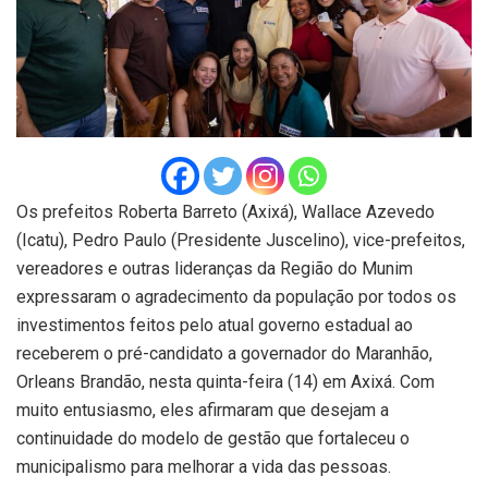
Os prefeitos Roberta Barreto (Axixá), Wallace Azevedo
(Icatu), Pedro Paulo (Presidente Juscelino), vice-prefeitos,
vereadores e outras lideranças da Região do Munim
expressaram o agradecimento da população por todos os
investimentos feitos pelo atual governo estadual ao
receberem o pré-candidato a governador do Maranhão,
Orleans Brandão, nesta quinta-feira (14) em Axixá. Com
muito entusiasmo, eles afirmaram que desejam a
continuidade do modelo de gestão que fortaleceu o
municipalismo para melhorar a vida das pessoas.