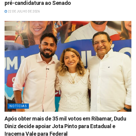
pré-candidatura ao Senado
22 DE JULHO DE 2026
NOTÍCIAS
Após obter mais de 35 mil votos em Ribamar, Dudu
Diniz decide apoiar Jota Pinto para Estadual e
Iracema Vale para Federal