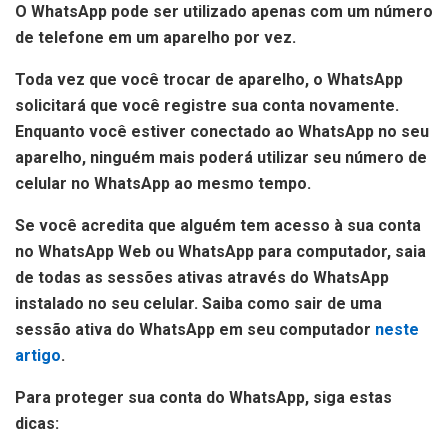
O WhatsApp pode ser utilizado apenas com um número
de telefone em um aparelho por vez.
Toda vez que você trocar de aparelho, o WhatsApp
solicitará que você registre sua conta novamente.
Enquanto você estiver conectado ao WhatsApp no seu
aparelho, ninguém mais poderá utilizar seu número de
celular no WhatsApp ao mesmo tempo.
Se você acredita que alguém tem acesso à sua conta
no WhatsApp Web ou WhatsApp para computador, saia
de todas as sessões ativas através do WhatsApp
instalado no seu celular. Saiba como sair de uma
sessão ativa do WhatsApp em seu computador
neste
artigo
.
Para proteger sua conta do WhatsApp, siga estas
dicas: