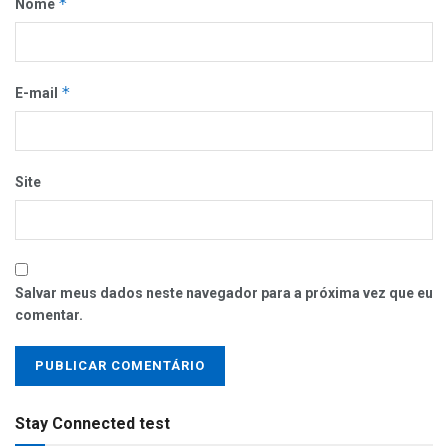
*
Nome
*
E-mail
Site
Salvar meus dados neste navegador para a próxima vez que eu
comentar.
Stay Connected test