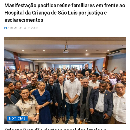
Manifestação pacífica reúne familiares em frente ao
Hospital da Criança de São Luís por justiça e
esclarecimentos
3 DE AGOSTO DE 2026
NOTÍCIAS