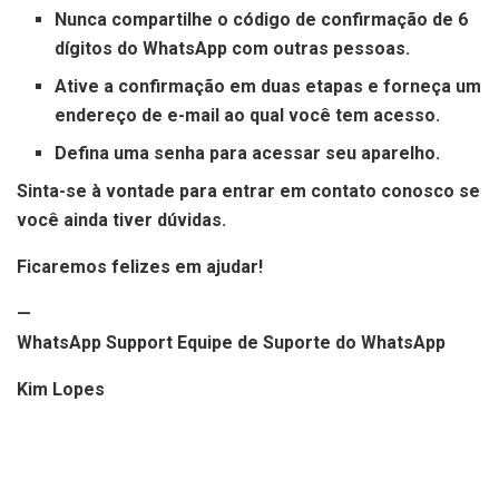
Nunca compartilhe o código de confirmação de 6
dígitos do WhatsApp com outras pessoas.
Ative a confirmação em duas etapas e forneça um
endereço de e-mail ao qual você tem acesso.
Defina uma senha para acessar seu aparelho.
Sinta-se à vontade para entrar em contato conosco se
você ainda tiver dúvidas.
Ficaremos felizes em ajudar!
—
WhatsApp Support Equipe de Suporte do WhatsApp
Kim Lopes