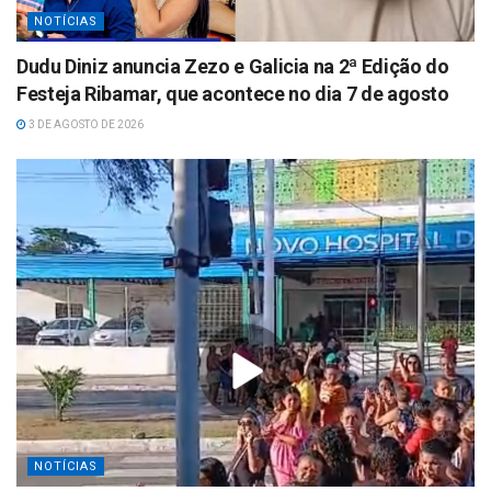
NOTÍCIAS
Dudu Diniz anuncia Zezo e Galicia na 2ª Edição do
Festeja Ribamar, que acontece no dia 7 de agosto
3 DE AGOSTO DE 2026
NOTÍCIAS