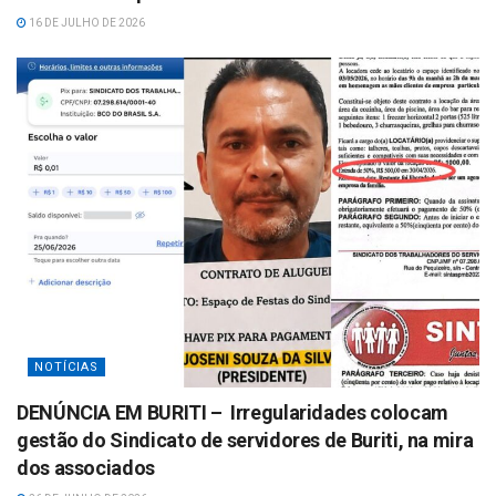
16 DE JULHO DE 2026
NOTÍCIAS
DENÚNCIA EM BURITI – Irregularidades colocam
gestão do Sindicato de servidores de Buriti, na mira
dos associados