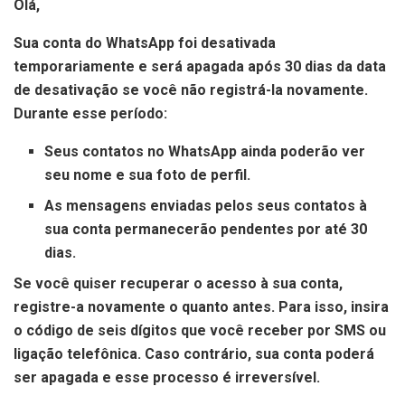
Olá,
Sua conta do WhatsApp foi desativada
temporariamente e será apagada após 30 dias da data
de desativação se você não registrá-la novamente.
Durante esse período:
Seus contatos no WhatsApp ainda poderão ver
seu nome e sua foto de perfil.
As mensagens enviadas pelos seus contatos à
sua conta permanecerão pendentes por até 30
dias.
Se você quiser recuperar o acesso à sua conta,
registre-a novamente o quanto antes. Para isso, insira
o código de seis dígitos que você receber por SMS ou
ligação telefônica. Caso contrário, sua conta poderá
ser apagada e esse processo é irreversível.