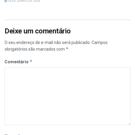
26 DE JUNHO DE 2026
Deixe um comentário
O seu endereço de e-mail não será publicado.
Campos
*
obrigatórios são marcados com
*
Comentário