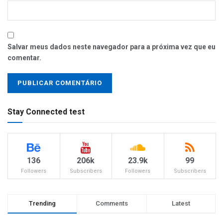
Salvar meus dados neste navegador para a próxima vez que eu
comentar.
Stay Connected test
136
206k
23.9k
99
Followers
Subscribers
Followers
Subscribers
Trending
Comments
Latest