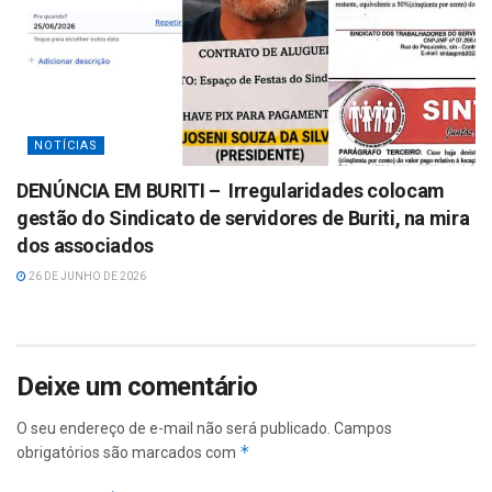
NOTÍCIAS
DENÚNCIA EM BURITI – Irregularidades colocam
gestão do Sindicato de servidores de Buriti, na mira
dos associados
26 DE JUNHO DE 2026
Deixe um comentário
O seu endereço de e-mail não será publicado.
Campos
*
obrigatórios são marcados com