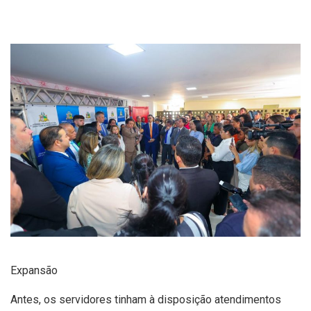
Expansão
Antes, os servidores tinham à disposição atendimentos