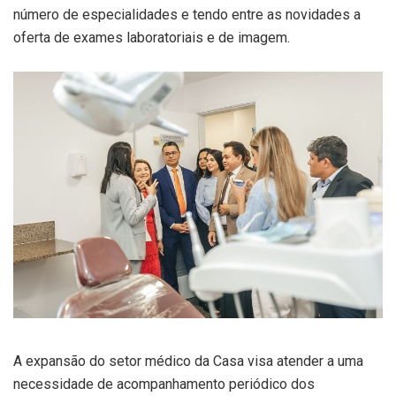
número de especialidades e tendo entre as novidades a
oferta de exames laboratoriais e de imagem.
A expansão do setor médico da Casa visa atender a uma
necessidade de acompanhamento periódico dos