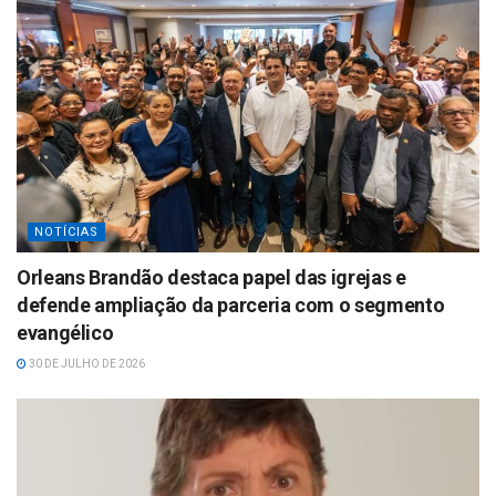
NOTÍCIAS
Orleans Brandão destaca papel das igrejas e
defende ampliação da parceria com o segmento
evangélico
30 DE JULHO DE 2026