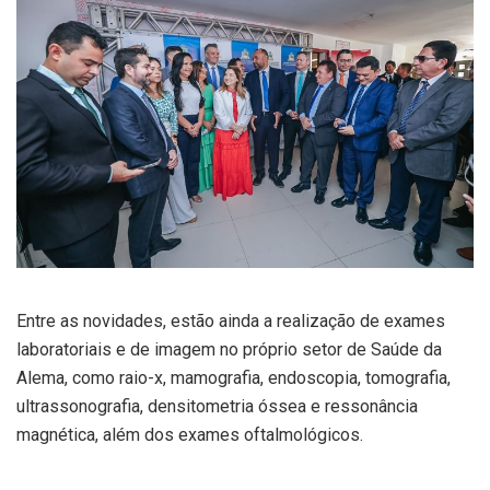
Entre as novidades, estão ainda a realização de exames
laboratoriais e de imagem no próprio setor de Saúde da
Alema, como raio-x, mamografia, endoscopia, tomografia,
ultrassonografia, densitometria óssea e ressonância
magnética, além dos exames oftalmológicos.