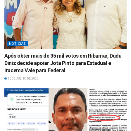
NOTÍCIAS
Após obter mais de 35 mil votos em Ribamar, Dudu
Diniz decide apoiar Jota Pinto para Estadual e
Iracema Vale para Federal
16 DE JULHO DE 2026