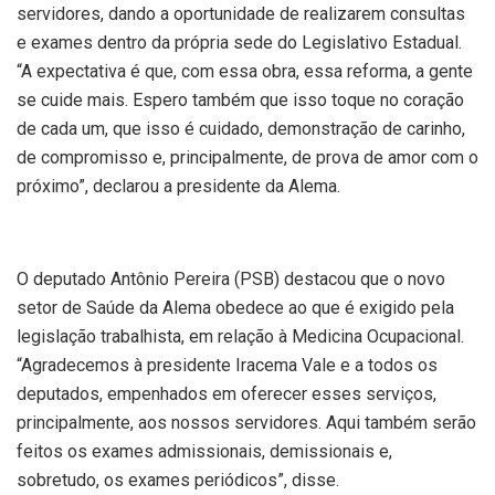
servidores, dando a oportunidade de realizarem consultas
e exames dentro da própria sede do Legislativo Estadual.
“A expectativa é que, com essa obra, essa reforma, a gente
se cuide mais. Espero também que isso toque no coração
de cada um, que isso é cuidado, demonstração de carinho,
de compromisso e, principalmente, de prova de amor com o
próximo”, declarou a presidente da Alema.
O deputado Antônio Pereira (PSB) destacou que o novo
setor de Saúde da Alema obedece ao que é exigido pela
legislação trabalhista, em relação à Medicina Ocupacional.
“Agradecemos à presidente Iracema Vale e a todos os
deputados, empenhados em oferecer esses serviços,
principalmente, aos nossos servidores. Aqui também serão
feitos os exames admissionais, demissionais e,
sobretudo, os exames periódicos”, disse.