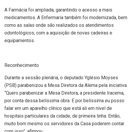
A Farmácia foi ampliada, garantindo o acesso a mais
medicamentos. A Enfermaria também foi modernizada, bem
como as salas onde são realizados os atendimentos
odontológicos, com a aquisição de novas cadeiras e
equipamentos.
Reconhecimento
Durante a sessão plenária, o deputado Yglésio Moyses
(PSB) parabenizou a Mesa Diretora da Alema pela iniciativa.
“Quero parabenizar a Mesa Diretora, a presidente Iracema,
por conta dessa belíssima obra. E por belíssima eu posso
falar em um aparelho clínico que está ali em nível de
hospitais particulares da cidade, de primeira linha. Então,
muito bom mesmo os servidores da Casa poderem contar
com isso”, afirmou.