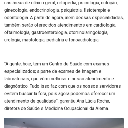
nas áreas de clínico geral, ortopedia, psicologia, nutrição,
ginecologia, endocrinologia, psiquiatria, fisioterapia e
odontologia. A partir de agora, além dessas especialidades,
também serão oferecidos atendimentos em cardiologia,
oftalmologia, gastroenterologia, otorrinolaringologia,
urologia, mastologia, pediatria e fonoaudiologia.
“A gente, hoje, tem um Centro de Saúde com exames
especializados; a parte de exames de imagem e
laboratoriais, que vêm melhorar o nosso atendimento e
diagnóstico. Tudo isso faz com que os nossos servidores
evitem buscar lá fora, pois agora podemos oferecer um
atendimento de qualidade”, garantiu Ana Lúcia Rocha,
diretora de Saúde e Medicina Ocupacional da Alema.