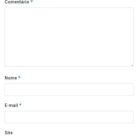
*
Comentário
*
Nome
*
E-mail
Site