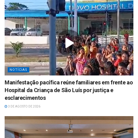
NOTÍCIAS
Manifestação pacífica reúne familiares em frente ao
Hospital da Criança de São Luís por justiça e
esclarecimentos
3 DE AGOSTO DE 2026