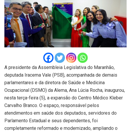
A presidente da Assembleia Legislativa do Maranhão,
deputada Iracema Vale (PSB), acompanhada de demais
parlamentares e da diretora de Saúde e Medicina
Ocupacional (DSMO) da Alema, Ana Lúcia Rocha, inaugurou,
nesta terça-feira (5), a expansão do Centro Médico Kleber
Carvalho Branco. O espaço, responsável pelos
atendimentos em saúde dos deputados, servidores do
Parlamento Estadual e seus dependentes, foi
completamente reformado e modernizado, ampliando o