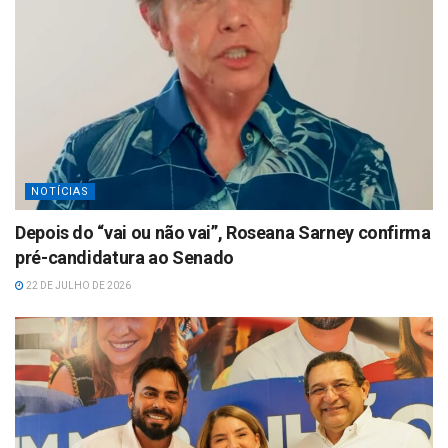
NOTÍCIAS
Depois do “vai ou não vai”, Roseana Sarney confirma
pré-candidatura ao Senado
22 DE JULHO DE 2026