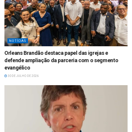
NOTÍCIAS
Orleans Brandão destaca papel das igrejas e
defende ampliação da parceria com o segmento
evangélico
30 DE JULHO DE 2026