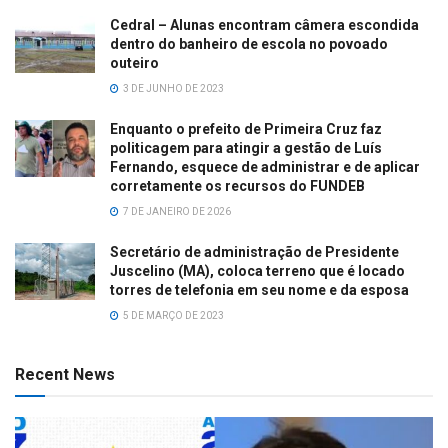
Cedral – Alunas encontram câmera escondida
dentro do banheiro de escola no povoado
outeiro
3 DE JUNHO DE 2023
Enquanto o prefeito de Primeira Cruz faz
politicagem para atingir a gestão de Luís
Fernando, esquece de administrar e de aplicar
corretamente os recursos do FUNDEB
7 DE JANEIRO DE 2026
Secretário de administração de Presidente
Juscelino (MA), coloca terreno que é locado
torres de telefonia em seu nome e da esposa
5 DE MARÇO DE 2023
Recent News