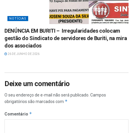
NOTÍCIAS
DENÚNCIA EM BURITI – Irregularidades colocam
gestão do Sindicato de servidores de Buriti, na mira
dos associados
26 DE JUNHO DE 2026
Deixe um comentário
O seu endereço de e-mail não será publicado.
Campos
*
obrigatórios são marcados com
*
Comentário