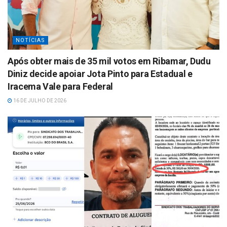
NOTÍCIAS
Após obter mais de 35 mil votos em Ribamar, Dudu
Diniz decide apoiar Jota Pinto para Estadual e
Iracema Vale para Federal
16 DE JULHO DE 2026