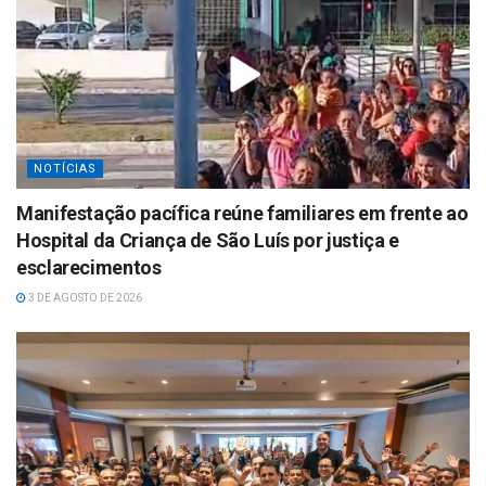
NOTÍCIAS
Manifestação pacífica reúne familiares em frente ao
Hospital da Criança de São Luís por justiça e
esclarecimentos
3 DE AGOSTO DE 2026