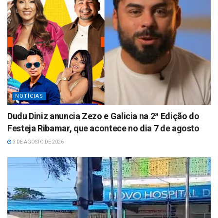
NOTÍCIAS
Dudu Diniz anuncia Zezo e Galicia na 2ª Edição do
Festeja Ribamar, que acontece no dia 7 de agosto
3 DE AGOSTO DE 2026