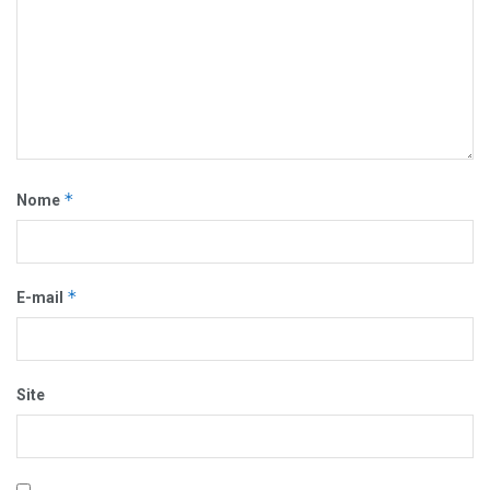
*
Nome
*
E-mail
Site