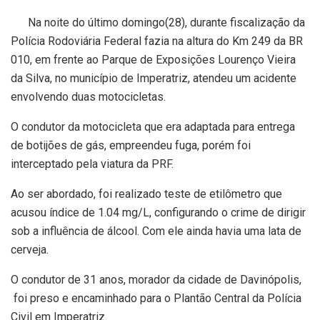
Na noite do último domingo(28), durante fiscalização da
Polícia Rodoviária Federal fazia na altura do Km 249 da BR
010, em frente ao Parque de Exposições Lourenço Vieira
da Silva, no município de Imperatriz, atendeu um acidente
envolvendo duas motocicletas.
O condutor da motocicleta que era adaptada para entrega
de botijões de gás, empreendeu fuga, porém foi
interceptado pela viatura da PRF.
Ao ser abordado, foi realizado teste de etilômetro que
acusou índice de 1.04 mg/L, configurando o crime de dirigir
sob a influência de álcool. Com ele ainda havia uma lata de
cerveja.
O condutor de 31 anos, morador da cidade de Davinópolis,
foi preso e encaminhado para o Plantão Central da Polícia
Civil em Imperatriz.