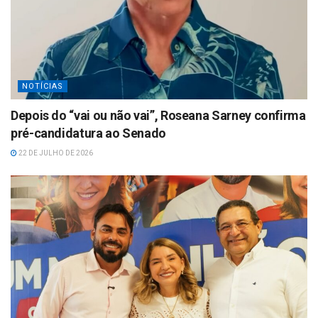
NOTÍCIAS
Depois do “vai ou não vai”, Roseana Sarney confirma
pré-candidatura ao Senado
22 DE JULHO DE 2026