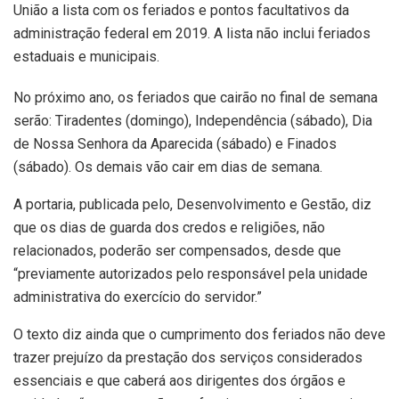
União a lista com os feriados e pontos facultativos da
administração federal em 2019. A lista não inclui feriados
estaduais e municipais.
No próximo ano, os feriados que cairão no final de semana
serão: Tiradentes (domingo), Independência (sábado), Dia
de Nossa Senhora da Aparecida (sábado) e Finados
(sábado). Os demais vão cair em dias de semana.
A portaria, publicada pelo, Desenvolvimento e Gestão, diz
que os dias de guarda dos credos e religiões, não
relacionados, poderão ser compensados, desde que
“previamente autorizados pelo responsável pela unidade
administrativa do exercício do servidor.”
O texto diz ainda que o cumprimento dos feriados não deve
trazer prejuízo da prestação dos serviços considerados
essenciais e que caberá aos dirigentes dos órgãos e