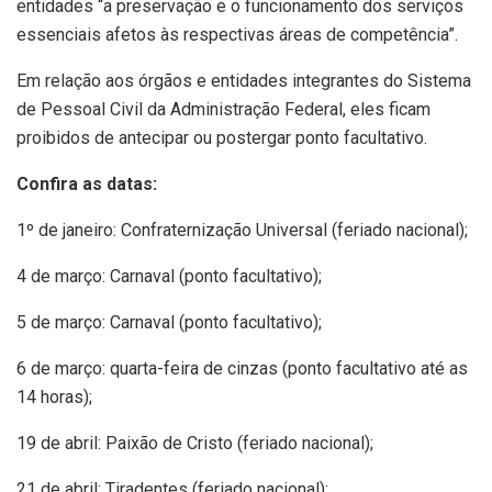
entidades “a preservação e o funcionamento dos serviços
essenciais afetos às respectivas áreas de competência”.
Em relação aos órgãos e entidades integrantes do Sistema
de Pessoal Civil da Administração Federal, eles ficam
proibidos de antecipar ou postergar ponto facultativo.
Confira as datas:
1º de janeiro: Confraternização Universal (feriado nacional);
4 de março: Carnaval (ponto facultativo);
5 de março: Carnaval (ponto facultativo);
6 de março: quarta-feira de cinzas (ponto facultativo até as
14 horas);
19 de abril: Paixão de Cristo (feriado nacional);
21 de abril: Tiradentes (feriado nacional);