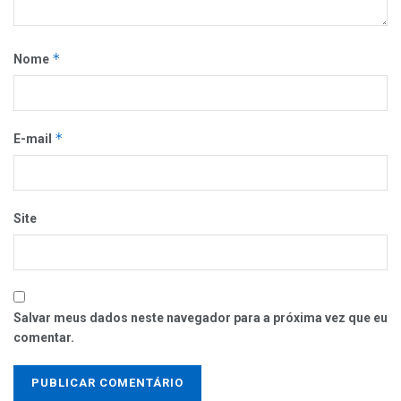
*
Nome
*
E-mail
Site
Salvar meus dados neste navegador para a próxima vez que eu
comentar.