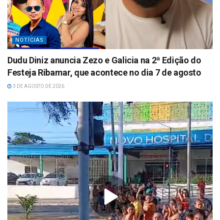
NOTÍCIAS
Dudu Diniz anuncia Zezo e Galicia na 2ª Edição do
Festeja Ribamar, que acontece no dia 7 de agosto
3 DE AGOSTO DE 2026