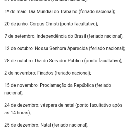
1º de maio: Dia Mundial do Trabalho (feriado nacional);
20 de junho: Corpus Christi (ponto facultativo);
7 de setembro: Independência do Brasil (feriado nacional);
12 de outubro: Nossa Senhora Aparecida (feriado nacional);
28 de outubro: Dia do Servidor Público (ponto facultativo);
2 de novembro: Finados (feriado nacional);
15 de novembro: Proclamação da República (feriado
nacional);
24 de dezembro: véspera de natal (ponto facultativo após
as 14 horas);
25 de dezembro: Natal (feriado nacional);