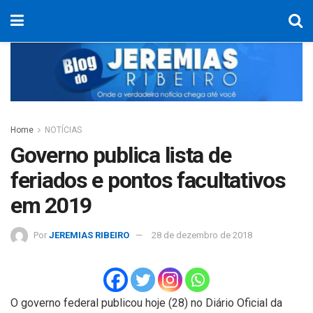
Home
NOTÍCIAS
Governo publica lista de
feriados e pontos facultativos
em 2019
Por
JEREMIAS RIBEIRO
28 de dezembro de 2018
O governo federal publicou hoje (28) no Diário Oficial da