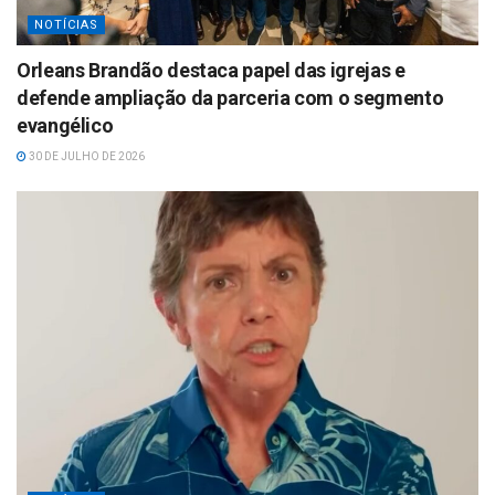
NOTÍCIAS
Orleans Brandão destaca papel das igrejas e
defende ampliação da parceria com o segmento
evangélico
30 DE JULHO DE 2026