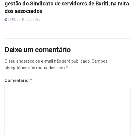
gestão do Sindicato de servidores de Buriti, na mira
dos associados
26 DE JUNHO DE 2026
Deixe um comentário
O seu endereço de e-mail não será publicado.
Campos
*
obrigatórios são marcados com
*
Comentário