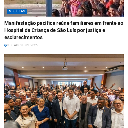
NOTÍCIAS
Manifestação pacífica reúne familiares em frente ao
Hospital da Criança de São Luís por justiça e
esclarecimentos
3 DE AGOSTO DE 2026