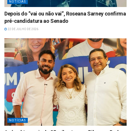
NOTÍCIAS
Depois do “vai ou não vai”, Roseana Sarney confirma
pré-candidatura ao Senado
22 DE JULHO DE 2026
NOTÍCIAS