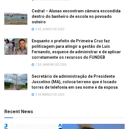
Cedral – Alunas encontram câmera escondida
dentro do banheiro de escola no povoado
outeiro
3 DE JUNHO DE 2023
Enquanto o prefeito de Primeira Cruz faz
politicagem para atingir a gestão de Luís
Fernando, esquece de administrar e de aplicar
corretamente os recursos do FUNDEB
7 DE JANEIRO DE 2026
Secretário de administração de Presidente
Juscelino (MA), coloca terreno que é locado
torres de telefonia em seu nome e da esposa
5 DE MARÇO DE 2023
Recent News