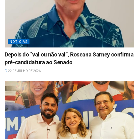
NOTÍCIAS
Depois do “vai ou não vai”, Roseana Sarney confirma
pré-candidatura ao Senado
22 DE JULHO DE 2026