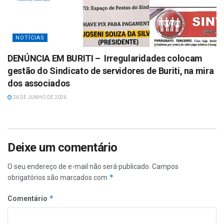
NOTÍCIAS
DENÚNCIA EM BURITI – Irregularidades colocam
gestão do Sindicato de servidores de Buriti, na mira
dos associados
26 DE JUNHO DE 2026
Deixe um comentário
O seu endereço de e-mail não será publicado.
Campos
*
obrigatórios são marcados com
*
Comentário