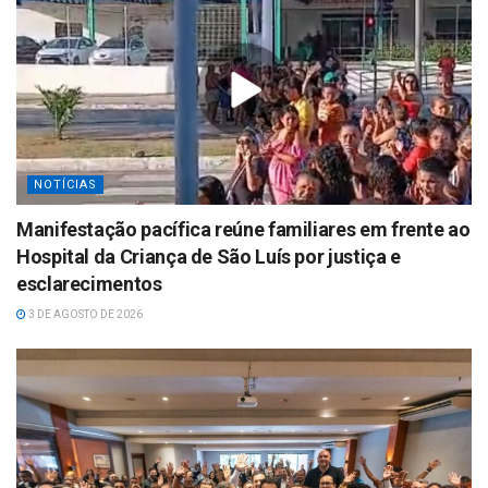
NOTÍCIAS
Manifestação pacífica reúne familiares em frente ao
Hospital da Criança de São Luís por justiça e
esclarecimentos
3 DE AGOSTO DE 2026