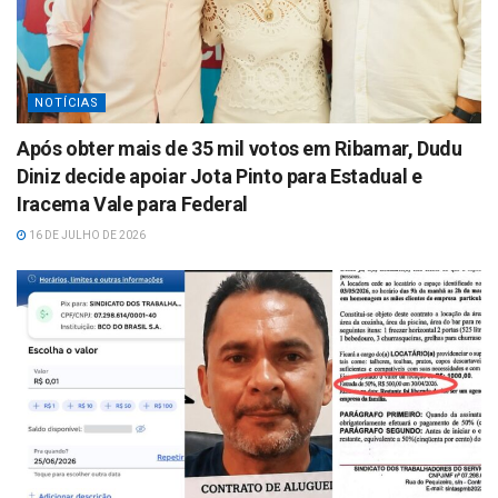
NOTÍCIAS
Após obter mais de 35 mil votos em Ribamar, Dudu
Diniz decide apoiar Jota Pinto para Estadual e
Iracema Vale para Federal
16 DE JULHO DE 2026