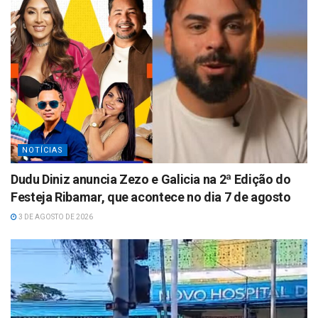
NOTÍCIAS
Dudu Diniz anuncia Zezo e Galicia na 2ª Edição do
Festeja Ribamar, que acontece no dia 7 de agosto
3 DE AGOSTO DE 2026