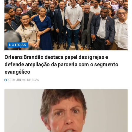
NOTÍCIAS
Orleans Brandão destaca papel das igrejas e
defende ampliação da parceria com o segmento
evangélico
30 DE JULHO DE 2026