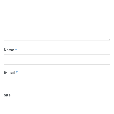
*
Nome
*
E-mail
Site