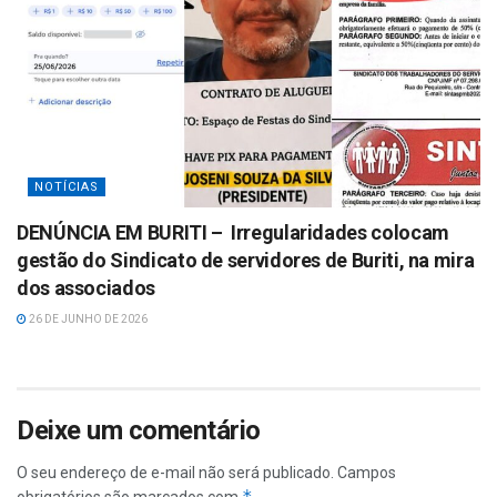
NOTÍCIAS
DENÚNCIA EM BURITI – Irregularidades colocam
gestão do Sindicato de servidores de Buriti, na mira
dos associados
26 DE JUNHO DE 2026
Deixe um comentário
O seu endereço de e-mail não será publicado.
Campos
*