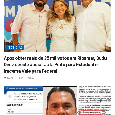
NOTÍCIAS
Após obter mais de 35 mil votos em Ribamar, Dudu
Diniz decide apoiar Jota Pinto para Estadual e
Iracema Vale para Federal
16 DE JULHO DE 2026