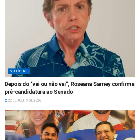
NOTÍCIAS
Depois do “vai ou não vai”, Roseana Sarney confirma
pré-candidatura ao Senado
22 DE JULHO DE 2026