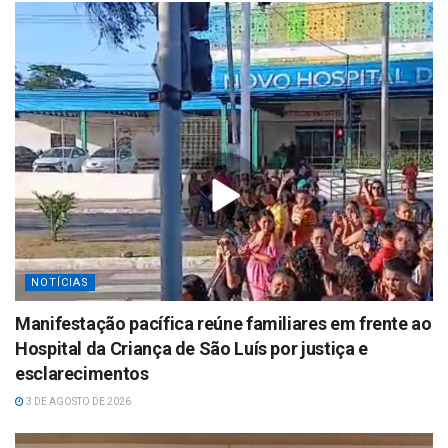
NOTÍCIAS
Manifestação pacífica reúne familiares em frente ao
Hospital da Criança de São Luís por justiça e
esclarecimentos
3 DE AGOSTO DE 2026