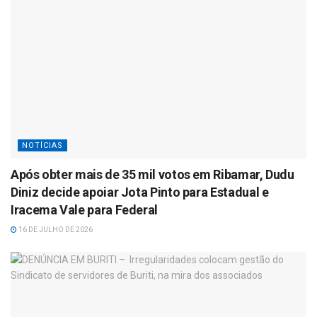
NOTÍCIAS
Após obter mais de 35 mil votos em Ribamar, Dudu
Diniz decide apoiar Jota Pinto para Estadual e
Iracema Vale para Federal
16 DE JULHO DE 2026