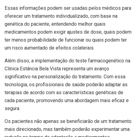
Essas informações podem ser usadas pelos médicos para
oferecer um tratamento individualizado, com base na
genética do paciente, entendendo melhor quais
medicamentos podem exigir ajustes de dose, quais podem
ter menos probabilidade de funcionar ou quais podem ter
um risco aumentado de efeitos colaterais.
Além disso, a implementação do teste farmacogenético na
Clínica Estância Bela Vista representa um avanço
significativo na personalização do tratamento. Com essa
tecnologia, os profissionais de saúde poderão adaptar as
terapias de acordo com as características genéticas de
cada paciente, promovendo uma abordagem mais eficaz e
segura.
Os pacientes não apenas se beneficiarão de um tratamento
mais direcionado, mas também poderão experimentar uma