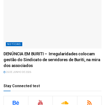
NOTÍCIAS
DENÚNCIA EM BURITI – Irregularidades colocam
gestão do Sindicato de servidores de Buriti, na mira
dos associados
26 DE JUNHO DE 2026
Stay Connected test