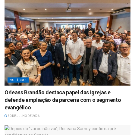
NOTÍCIAS
Orleans Brandão destaca papel das igrejas e
defende ampliação da parceria com o segmento
evangélico
30 DE JULHO DE 2026