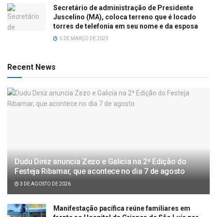
Secretário de administração de Presidente
Juscelino (MA), coloca terreno que é locado
torres de telefonia em seu nome e da esposa
5 DE MARÇO DE 2023
Recent News
Dudu Diniz anuncia Zezo e Galicia na 2ª Edição do
Festeja Ribamar, que acontece no dia 7 de agosto
3 DE AGOSTO DE 2026
Manifestação pacífica reúne familiares em