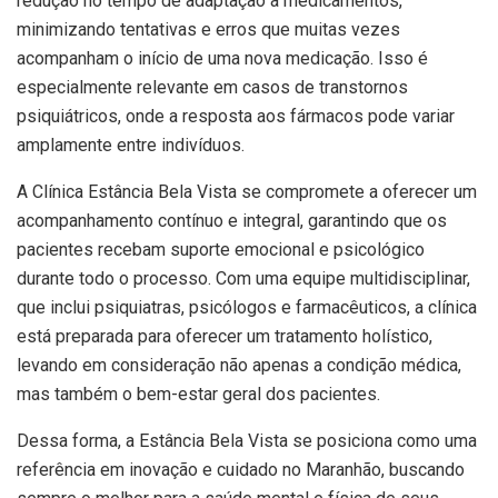
redução no tempo de adaptação a medicamentos,
minimizando tentativas e erros que muitas vezes
acompanham o início de uma nova medicação. Isso é
especialmente relevante em casos de transtornos
psiquiátricos, onde a resposta aos fármacos pode variar
amplamente entre indivíduos.
A Clínica Estância Bela Vista se compromete a oferecer um
acompanhamento contínuo e integral, garantindo que os
pacientes recebam suporte emocional e psicológico
durante todo o processo. Com uma equipe multidisciplinar,
que inclui psiquiatras, psicólogos e farmacêuticos, a clínica
está preparada para oferecer um tratamento holístico,
levando em consideração não apenas a condição médica,
mas também o bem-estar geral dos pacientes.
Dessa forma, a Estância Bela Vista se posiciona como uma
referência em inovação e cuidado no Maranhão, buscando