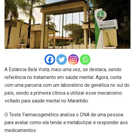
A Estância Bela Vista, mais uma vez, se destaca, sendo
referência no tratamento em saúde mental. Agora, conta
com uma parceria com um laboratório de genética no sul do
país, sendo a primeira clínica a utilizar esse mecanismo
voltado para saúde mental no Maranhão.
O Teste Farmacogenético analisa o DNA de uma pessoa
para avaliar como ela tende a metabolizar e responder aos
medicamentos.