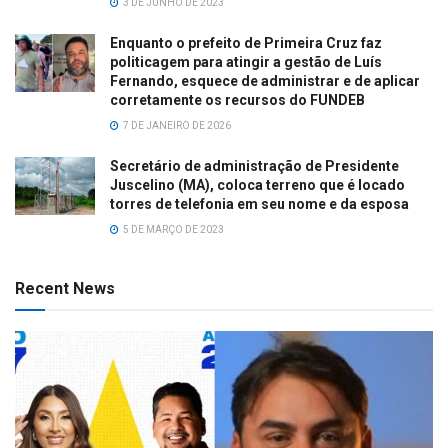
3 DE JUNHO DE 2023
Enquanto o prefeito de Primeira Cruz faz
politicagem para atingir a gestão de Luís
Fernando, esquece de administrar e de aplicar
corretamente os recursos do FUNDEB
7 DE JANEIRO DE 2026
Secretário de administração de Presidente
Juscelino (MA), coloca terreno que é locado
torres de telefonia em seu nome e da esposa
5 DE MARÇO DE 2023
Recent News