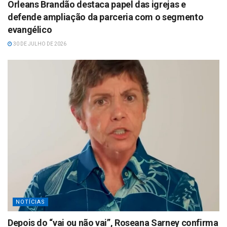
Orleans Brandão destaca papel das igrejas e
defende ampliação da parceria com o segmento
evangélico
30 DE JULHO DE 2026
NOTÍCIAS
Depois do “vai ou não vai”, Roseana Sarney confirma