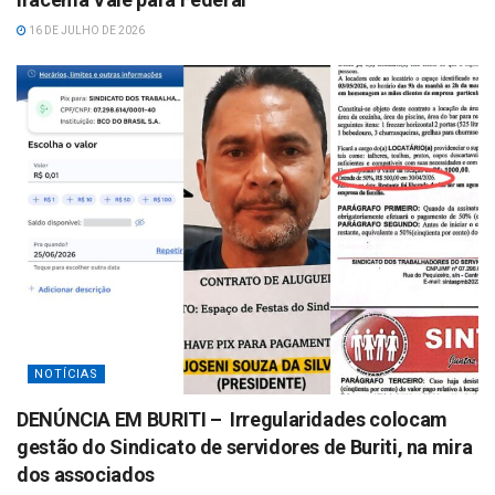
16 DE JULHO DE 2026
NOTÍCIAS
DENÚNCIA EM BURITI – Irregularidades colocam
gestão do Sindicato de servidores de Buriti, na mira
dos associados