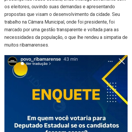
os eleitores, ouvindo suas demandas e apresentando
propostas que visam o desenvolvimento da cidade. Seu
trabalho na Câmara Municipal, onde foi presidente, foi
marcado por uma gestão transparente e voltada para as
necessidades da população, o que lhe rendeu a simpatia de
muitos ribamarenses.