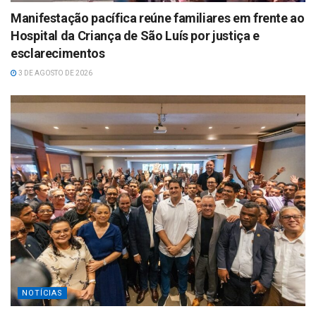
Manifestação pacífica reúne familiares em frente ao
Hospital da Criança de São Luís por justiça e
esclarecimentos
3 DE AGOSTO DE 2026
NOTÍCIAS