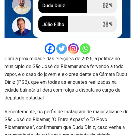
Com a proximidade das eleições de 2026, a política no
município de São José de Ribamar anda fervendo a todo
vapor, e o caso do jovem e ex-presidente da Câmara Dudu
Diniz (PSB), que em todas as enquetes realizadas na
cidade balneária lidera com folga a disputa ao cargo de
deputado estadual.
Recentemente, os perfis de Instagram de maior alcance de
São José de Ribamar, “O Entre Aspas” e “O Povo
Ribamarense”, confirmaram que Dudu Diniz, caso venha a