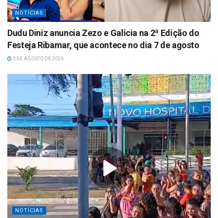
NOTÍCIAS
Dudu Diniz anuncia Zezo e Galicia na 2ª Edição do
Festeja Ribamar, que acontece no dia 7 de agosto
3 DE AGOSTO DE 2026
NOTÍCIAS