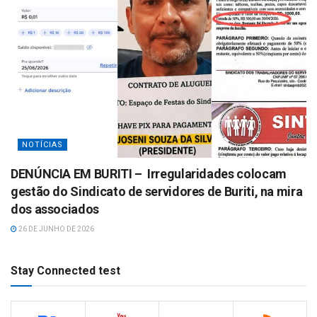
NOTÍCIAS
DENÚNCIA EM BURITI – Irregularidades colocam
gestão do Sindicato de servidores de Buriti, na mira
dos associados
26 DE JUNHO DE 2026
Stay Connected test