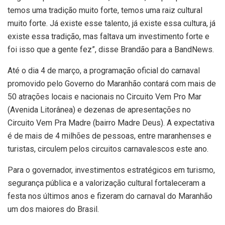
temos uma tradição muito forte, temos uma raiz cultural
muito forte. Já existe esse talento, já existe essa cultura, já
existe essa tradição, mas faltava um investimento forte e
foi isso que a gente fez”, disse Brandão para a BandNews.
Até o dia 4 de março, a programação oficial do carnaval
promovido pelo Governo do Maranhão contará com mais de
50 atrações locais e nacionais no Circuito Vem Pro Mar
(Avenida Litorânea) e dezenas de apresentações no
Circuito Vem Pra Madre (bairro Madre Deus). A expectativa
é de mais de 4 milhões de pessoas, entre maranhenses e
turistas, circulem pelos circuitos carnavalescos este ano.
Para o governador, investimentos estratégicos em turismo,
segurança pública e a valorização cultural fortaleceram a
festa nos últimos anos e fizeram do carnaval do Maranhão
um dos maiores do Brasil.