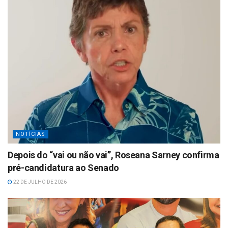
NOTÍCIAS
Depois do “vai ou não vai”, Roseana Sarney confirma
pré-candidatura ao Senado
22 DE JULHO DE 2026