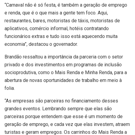
“Carnaval não é só festa, é também a geração de emprego
e renda, que é o que mais a gente tem foco. Aqui,
restaurantes, bares, motoristas de táxis, motoristas de
aplicativos, comércio informal, hotéis contratando
funcionários extras e tudo isso está aquecendo muita
economia”, destacou o governador.
Brandão ressaltou a importância da parceria com o setor
privado e dos investimentos em programas de inclusão
socioprodutiva, como o Mais Renda e Minha Renda, para a
abertura de novas oportunidades de trabalho em meio à
folia.
“As empresas são parceiras no financiamento desses
grandes eventos. Lembrando sempre que elas são
parceiras porque entendem que esse é um momento de
geração de emprego, e cada vez que elas investem, atraem
turistas e geram empregos. Os carrinhos do Mais Renda a