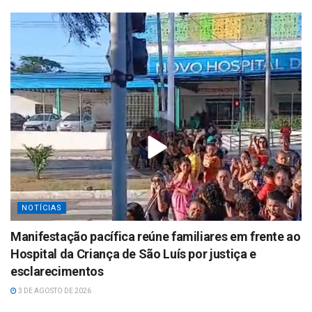
NOTÍCIAS
Manifestação pacífica reúne familiares em frente ao
Hospital da Criança de São Luís por justiça e
esclarecimentos
3 DE AGOSTO DE 2026