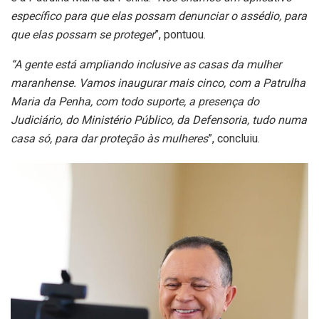
específico para que elas possam denunciar o assédio, para
que elas possam se proteger
”, pontuou.
“A gente está ampliando inclusive as casas da mulher
maranhense. Vamos inaugurar mais cinco, com a Patrulha
Maria da Penha, com todo suporte, a presença do
Judiciário, do Ministério Público, da Defensoria, tudo numa
casa só, para dar proteção às mulheres
”, concluiu.