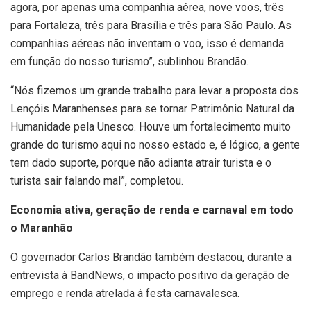
agora, por apenas uma companhia aérea, nove voos, três
para Fortaleza, três para Brasília e três para São Paulo. As
companhias aéreas não inventam o voo, isso é demanda
em função do nosso turismo”, sublinhou Brandão.
“Nós fizemos um grande trabalho para levar a proposta dos
Lençóis Maranhenses para se tornar Patrimônio Natural da
Humanidade pela Unesco. Houve um fortalecimento muito
grande do turismo aqui no nosso estado e, é lógico, a gente
tem dado suporte, porque não adianta atrair turista e o
turista sair falando mal”, completou.
Economia ativa, geração de renda e carnaval em todo
o Maranhão
O governador Carlos Brandão também destacou, durante a
entrevista à BandNews, o impacto positivo da geração de
emprego e renda atrelada à festa carnavalesca.