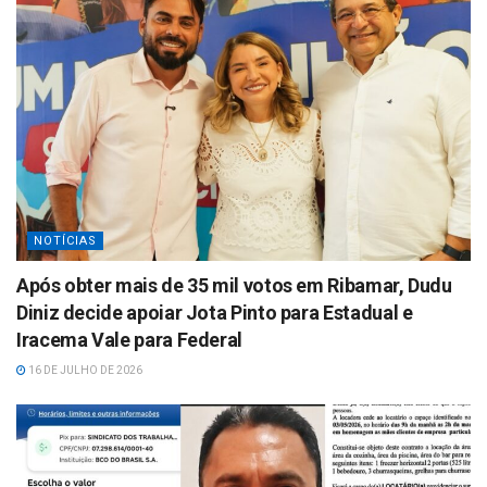
NOTÍCIAS
Após obter mais de 35 mil votos em Ribamar, Dudu
Diniz decide apoiar Jota Pinto para Estadual e
Iracema Vale para Federal
16 DE JULHO DE 2026