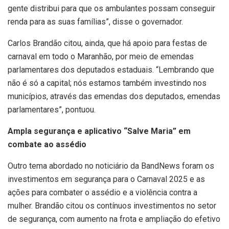
gente distribui para que os ambulantes possam conseguir
renda para as suas famílias”, disse o governador.
Carlos Brandão citou, ainda, que há apoio para festas de
carnaval em todo o Maranhão, por meio de emendas
parlamentares dos deputados estaduais. “Lembrando que
não é só a capital; nós estamos também investindo nos
municípios, através das emendas dos deputados, emendas
parlamentares”, pontuou.
Ampla segurança e aplicativo “Salve Maria” em
combate ao assédio
Outro tema abordado no noticiário da BandNews foram os
investimentos em segurança para o Carnaval 2025 e as
ações para combater o assédio e a violência contra a
mulher. Brandão citou os contínuos investimentos no setor
de segurança, com aumento na frota e ampliação do efetivo