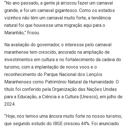
“No ano passado, a gente já arriscou fazer um carnaval
grande, e foi um carnaval gigantesco. Como os estados
vizinhos não têm um carnaval muito forte, a tendência
natural foi que houvesse uma migração aqui para o
Maranhão,” frisou.
Na avaliação do governador, o interesse pelo carnaval
maranhense tem crescido, ancorado na ampliação de
investimentos em cultura e no fortalecimento da cadeia do
turismo, com a implantação de novos voos e o
reconhecimento do Parque Nacional dos Lençóis
Maranhenses como Patrimônio Natural da Humanidade. O
título foi conferido pela Organização das Nações Unidas
para a Educação, a Ciência e a Cultura (Unesco), em julho de
2024.
“Hoje, nós temos uma âncora muito forte no nosso turismo,
que segundo estudo do IBGE cresceu 44%. Foi anunciado