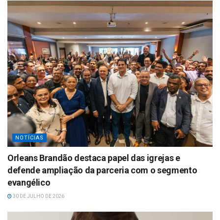
NOTÍCIAS
Orleans Brandão destaca papel das igrejas e
defende ampliação da parceria com o segmento
evangélico
30 DE JULHO DE 2026