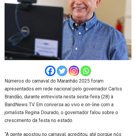
Números do carnaval do Maranhão 2025 foram
apresentados em rede nacional pelo governador Carlos
Brandão, durante entrevista nesta sexta-feira (28) à
BandNews TV. Em conversa ao vivo e on-line com a
jornalista Regina Dourado, o governador falou sobre o
crescimento da festa no estado.
“A gente apostou no carnaval, acreditou, até porque nós