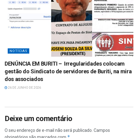
NOTÍCIAS
DENÚNCIA EM BURITI – Irregularidades colocam
gestão do Sindicato de servidores de Buriti, na mira
dos associados
26 DE JUNHO DE 2026
Deixe um comentário
O seu endereço de e-mail não será publicado.
Campos
*
obrigatórios são marcados com