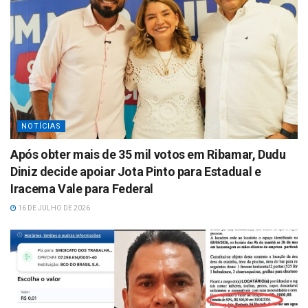
NOTÍCIAS
Após obter mais de 35 mil votos em Ribamar, Dudu
Diniz decide apoiar Jota Pinto para Estadual e
Iracema Vale para Federal
16 DE JULHO DE 2026