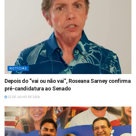
NOTÍCIAS
Depois do “vai ou não vai”, Roseana Sarney confirma
pré-candidatura ao Senado
22 DE JULHO DE 2026