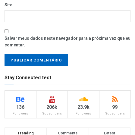
Site
Salvar meus dados neste navegador para a próxima vez que eu
comentar.
Stay Connected test
136
206k
23.9k
99
Followers
Subscribers
Followers
Subscribers
Trending
Comments
Latest