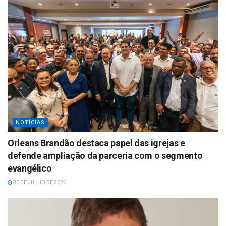
NOTÍCIAS
Orleans Brandão destaca papel das igrejas e
defende ampliação da parceria com o segmento
evangélico
30 DE JULHO DE 2026