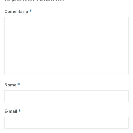
*
Comentário
*
Nome
*
E-mail