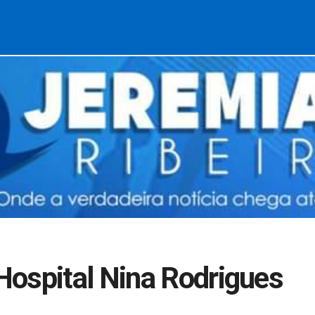
Hospital Nina Rodrigues