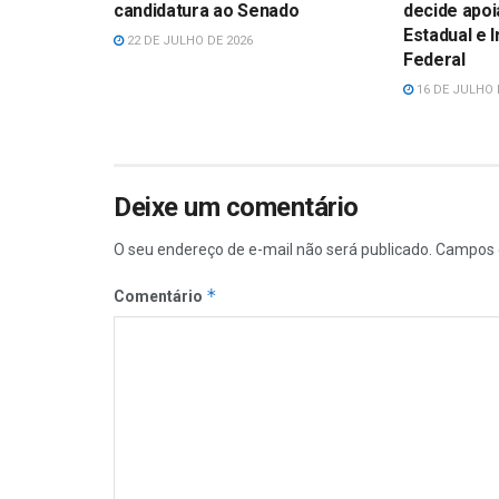
candidatura ao Senado
decide apoi
Estadual e 
22 DE JULHO DE 2026
Federal
16 DE JULHO 
Deixe um comentário
O seu endereço de e-mail não será publicado.
Campos 
*
Comentário