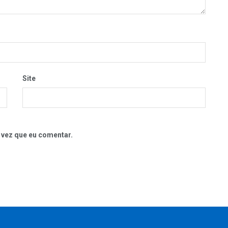
Site
 vez que eu comentar.