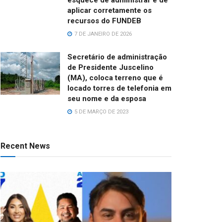
aplicar corretamente os
recursos do FUNDEB
7 DE JANEIRO DE 2026
Secretário de administração
de Presidente Juscelino
(MA), coloca terreno que é
locado torres de telefonia em
seu nome e da esposa
5 DE MARÇO DE 2023
Recent News