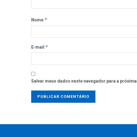
*
Nome
*
E-mail
Salvar meus dados neste navegador para a próxima