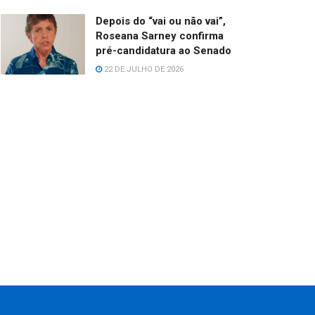
Depois do “vai ou não vai”,
Roseana Sarney confirma
pré-candidatura ao Senado
22 DE JULHO DE 2026