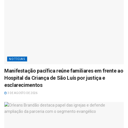
NOTÍCIAS
Manifestação pacífica reúne familiares em frente ao
Hospital da Criança de São Luís por justiça e
esclarecimentos
3 DE AGOSTO DE 2026