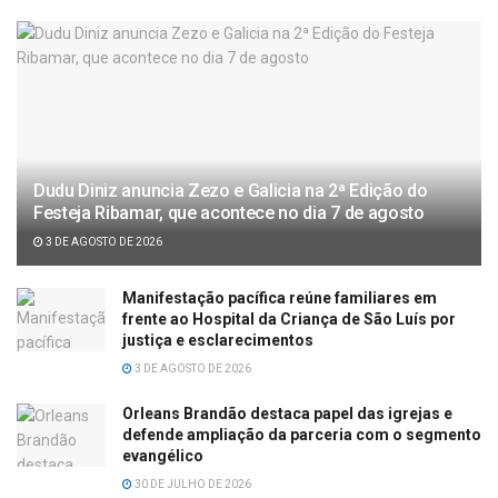
Dudu Diniz anuncia Zezo e Galicia na 2ª Edição do
Festeja Ribamar, que acontece no dia 7 de agosto
3 DE AGOSTO DE 2026
Manifestação pacífica reúne familiares em
frente ao Hospital da Criança de São Luís por
justiça e esclarecimentos
3 DE AGOSTO DE 2026
Orleans Brandão destaca papel das igrejas e
defende ampliação da parceria com o segmento
evangélico
30 DE JULHO DE 2026