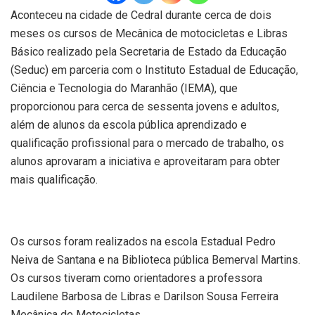
Aconteceu na cidade de Cedral durante cerca de dois
meses os cursos de Mecânica de motocicletas e Libras
Básico realizado pela Secretaria de Estado da Educação
(Seduc) em parceria com o Instituto Estadual de Educação,
Ciência e Tecnologia do Maranhão (IEMA), que
proporcionou para cerca de sessenta jovens e adultos,
além de alunos da escola pública aprendizado e
qualificação profissional para o mercado de trabalho, os
alunos aprovaram a iniciativa e aproveitaram para obter
mais qualificação.
Os cursos foram realizados na escola Estadual Pedro
Neiva de Santana e na Biblioteca pública Bemerval Martins.
Os cursos tiveram como orientadores a professora
Laudilene Barbosa de Libras e Darilson Sousa Ferreira
Mecânica de Motocicletas.