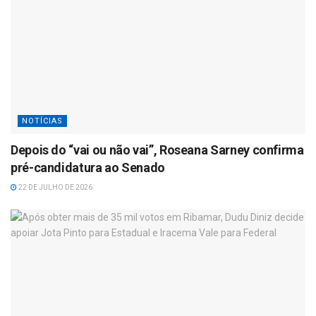
NOTÍCIAS
Depois do “vai ou não vai”, Roseana Sarney confirma
pré-candidatura ao Senado
22 DE JULHO DE 2026