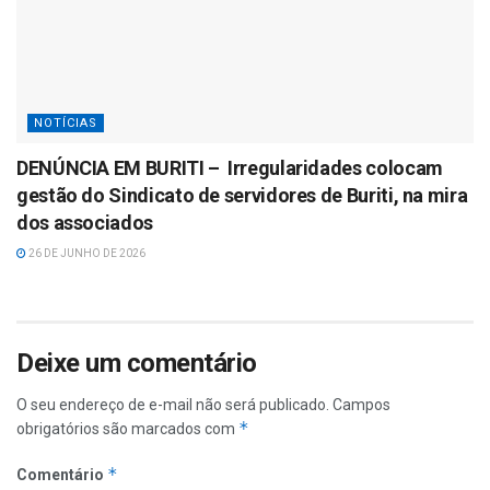
NOTÍCIAS
DENÚNCIA EM BURITI – Irregularidades colocam
gestão do Sindicato de servidores de Buriti, na mira
dos associados
26 DE JUNHO DE 2026
Deixe um comentário
O seu endereço de e-mail não será publicado.
Campos
*
obrigatórios são marcados com
*
Comentário