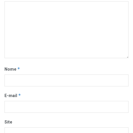
*
Nome
*
E-mail
Site