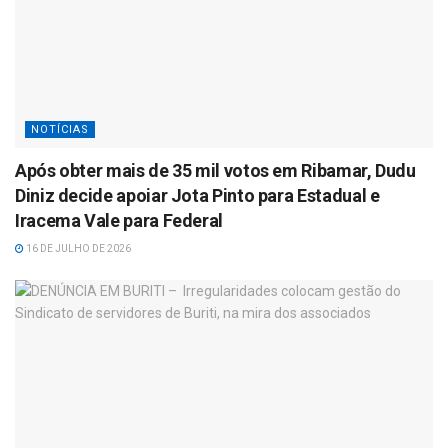
NOTÍCIAS
Após obter mais de 35 mil votos em Ribamar, Dudu
Diniz decide apoiar Jota Pinto para Estadual e
Iracema Vale para Federal
16 DE JULHO DE 2026