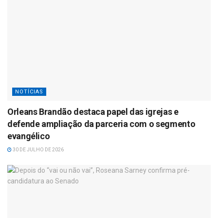
NOTÍCIAS
Orleans Brandão destaca papel das igrejas e
defende ampliação da parceria com o segmento
evangélico
30 DE JULHO DE 2026