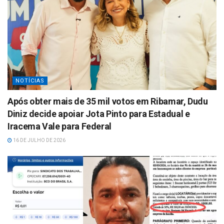
NOTÍCIAS
Após obter mais de 35 mil votos em Ribamar, Dudu
Diniz decide apoiar Jota Pinto para Estadual e
Iracema Vale para Federal
16 DE JULHO DE 2026