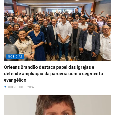
NOTÍCIAS
Orleans Brandão destaca papel das igrejas e
defende ampliação da parceria com o segmento
evangélico
30 DE JULHO DE 2026