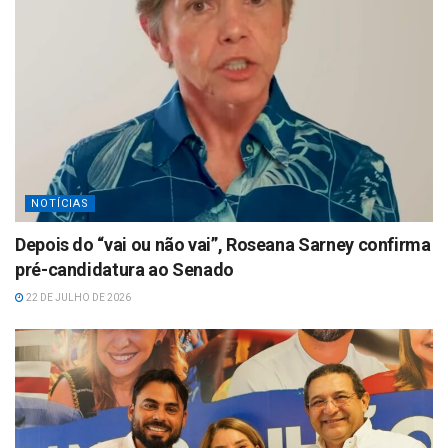
NOTÍCIAS
Depois do “vai ou não vai”, Roseana Sarney confirma
pré-candidatura ao Senado
22 DE JULHO DE 2026