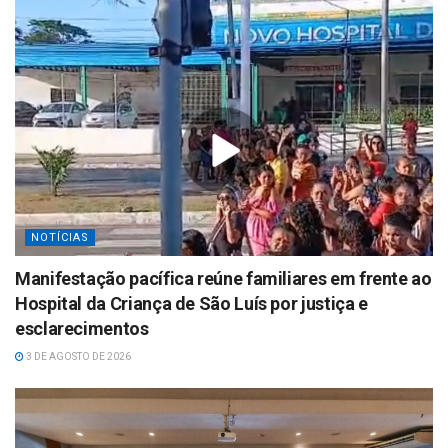
NOTÍCIAS
Manifestação pacífica reúne familiares em frente ao
Hospital da Criança de São Luís por justiça e
esclarecimentos
3 DE AGOSTO DE 2026