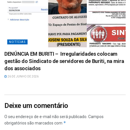
NOTÍCIAS
DENÚNCIA EM BURITI – Irregularidades colocam
gestão do Sindicato de servidores de Buriti, na mira
dos associados
26 DE JUNHO DE 2026
Deixe um comentário
O seu endereço de e-mail não será publicado.
Campos
*
obrigatórios são marcados com