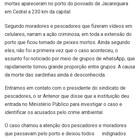
mortas apareceram no porto do povoado de Jacarequara
em Cedral a 230 km da capital.
Segundo moradores e pescadores que fizeram vídeos em
celulares, narram a ação criminosa, em toda a extensão do
porto que ficou tomado de peixes mortos. Ainda segundo
eles, não foi a primeira vez que o caso aconteceu, o
assunto foi noticiado por meio de grupos de whatsApp, que
rapidamente tomou grande proporção entre grupos. A causa
da morte das sardinhas ainda é desconhecida.
Entramos em contato com o presidente do sindicato de
pescadores, o sr Antenor que disse que a instituição deu
entrada no Ministério Público para investigar o caso e
identificar os acusados pelo crime ambiental.
O caso chamou a atenção dos pescadores e moradores
que passavam pelo porto e deixou todos
indignados.