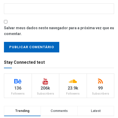
Salvar meus dados neste navegador para a próxima vez que eu
comentar.
Stay Connected test
136
206k
23.9k
99
Followers
Subscribers
Followers
Subscribers
Trending
Comments
Latest