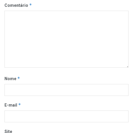
*
Comentário
*
Nome
*
E-mail
Site