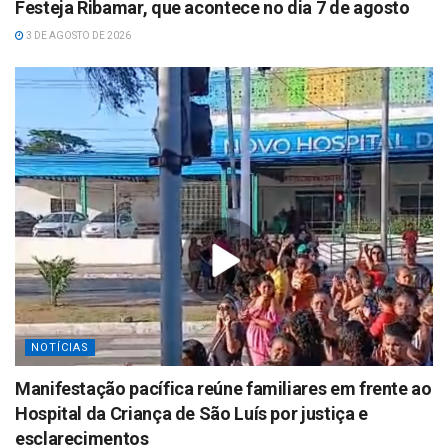
Festeja Ribamar, que acontece no dia 7 de agosto
3 DE AGOSTO DE 2026
NOTÍCIAS
Manifestação pacífica reúne familiares em frente ao
Hospital da Criança de São Luís por justiça e
esclarecimentos