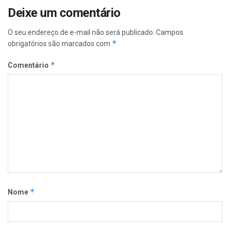
Deixe um comentário
O seu endereço de e-mail não será publicado.
Campos
*
obrigatórios são marcados com
*
Comentário
*
Nome