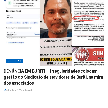
NOTÍCIAS
DENÚNCIA EM BURITI – Irregularidades colocam
gestão do Sindicato de servidores de Buriti, na mira
dos associados
26 DE JUNHO DE 2026