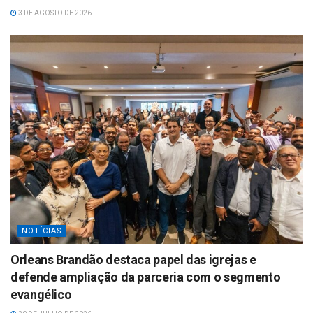
3 DE AGOSTO DE 2026
NOTÍCIAS
Orleans Brandão destaca papel das igrejas e
defende ampliação da parceria com o segmento
evangélico