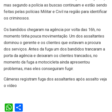
mas segundo a polícia as buscas continuam e estão sendo
feitas pelas polícias Militar e Civil na região para identificar
os criminosos.
Os bandidos chegaram na agência por volta das 16h, no
momento tinha pouca movimentação. Um dos assaltantes
dominou o gerente e os clientes que estavam a procura
dos serviços. Antes da fuga um dos bandidos trancaram a
porta da agência e deixaram os clientes trancados, no
momento da fuga a motocicleta ainda apresentou
problemas, mas eles conseguiram fugir.
Câmeras registram fuga dos assaltantes após assalto veja
o vídeo
W
S