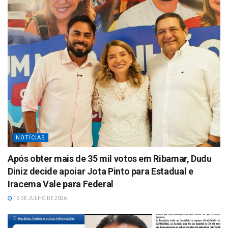
NOTÍCIAS
Após obter mais de 35 mil votos em Ribamar, Dudu
Diniz decide apoiar Jota Pinto para Estadual e
Iracema Vale para Federal
16 DE JULHO DE 2026