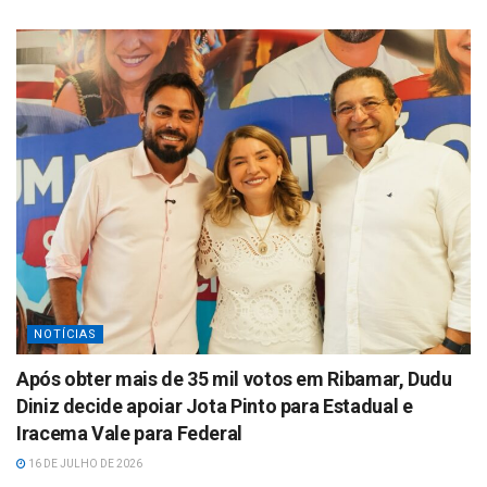
NOTÍCIAS
Após obter mais de 35 mil votos em Ribamar, Dudu
Diniz decide apoiar Jota Pinto para Estadual e
Iracema Vale para Federal
16 DE JULHO DE 2026