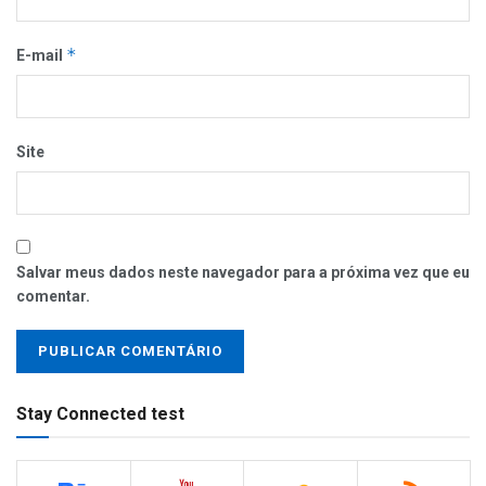
*
E-mail
Site
Salvar meus dados neste navegador para a próxima vez que eu
comentar.
Stay Connected test