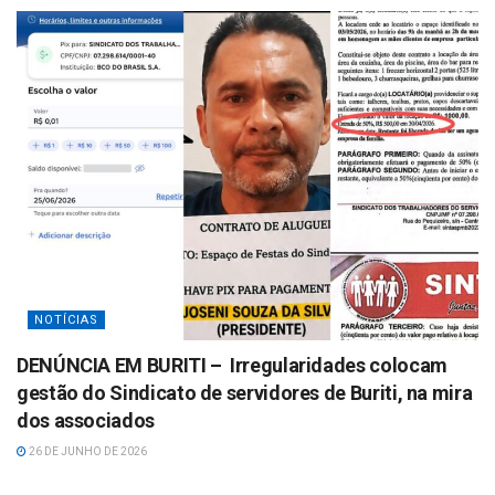
NOTÍCIAS
DENÚNCIA EM BURITI – Irregularidades colocam
gestão do Sindicato de servidores de Buriti, na mira
dos associados
26 DE JUNHO DE 2026