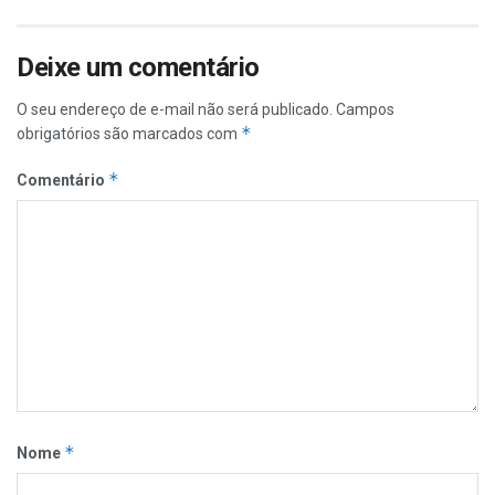
Deixe um comentário
O seu endereço de e-mail não será publicado.
Campos
*
obrigatórios são marcados com
*
Comentário
*
Nome