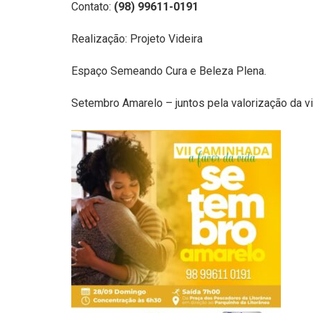
Contato:
(98) 99611-0191
Realização: Projeto Videira
Espaço Semeando Cura e Beleza Plena.
Setembro Amarelo – juntos pela valorização da v