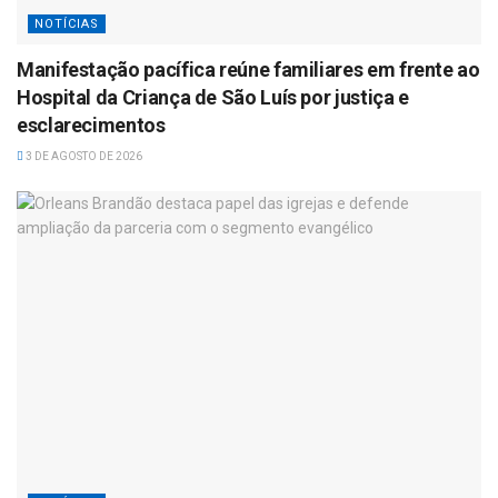
NOTÍCIAS
Manifestação pacífica reúne familiares em frente ao
Hospital da Criança de São Luís por justiça e
esclarecimentos
3 DE AGOSTO DE 2026