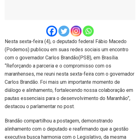
Nesta sexta-feira (4), o deputado federal Fábio Macedo
(Podemos) publicou em suas redes sociais um encontro
com o governador Carlos Brandão(PSB), em Brasília.
“Reforçando a parceria e o compromisso com os
maranhenses, me reuni nesta sexta-feira com o governador
Carlos Brandão. Foi mais um importante momento de
diálogo e alinhamento, fortalecendo nossa colaboração em
pautas essenciais para o desenvolvimento do Maranhão”,
destacou o parlamentar no post.
Brandão compartilhou a postagem, demonstrando
alinhamento com o deputado e reafirmando que a gestão
executiva busca harmonia com o Legislativo, da mesma