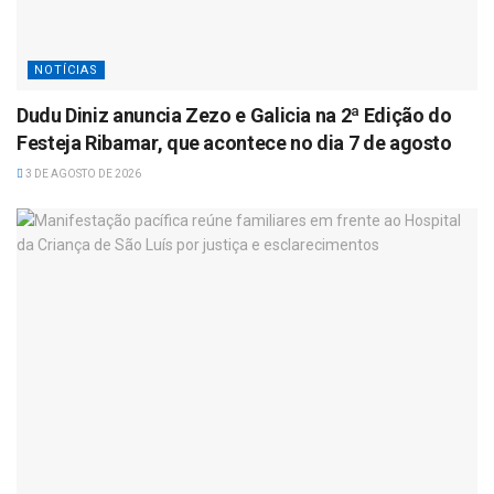
NOTÍCIAS
Dudu Diniz anuncia Zezo e Galicia na 2ª Edição do
Festeja Ribamar, que acontece no dia 7 de agosto
3 DE AGOSTO DE 2026