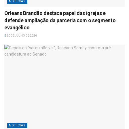
NOTÍCIAS
Orleans Brandão destaca papel das igrejas e
defende ampliação da parceria com o segmento
evangélico
30 DE JULHO DE 2026
NOTÍCIAS