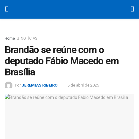
Home
NOTÍCIAS
Brandão se reúne com o
deputado Fábio Macedo em
Brasília
Por
JEREMIAS RIBEIRO
5 de abril de 2025