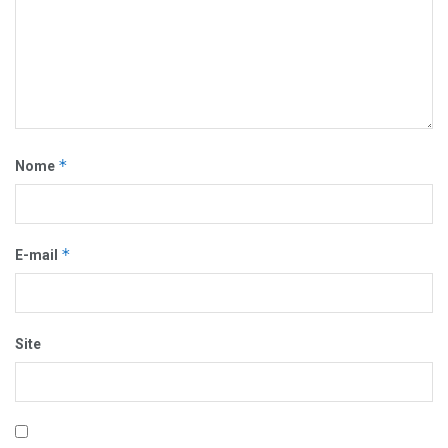
*
Nome
*
E-mail
Site