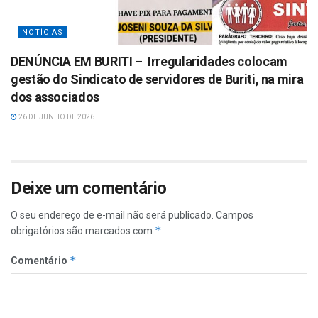
NOTÍCIAS
DENÚNCIA EM BURITI – Irregularidades colocam
gestão do Sindicato de servidores de Buriti, na mira
dos associados
26 DE JUNHO DE 2026
Deixe um comentário
O seu endereço de e-mail não será publicado.
Campos
*
obrigatórios são marcados com
*
Comentário