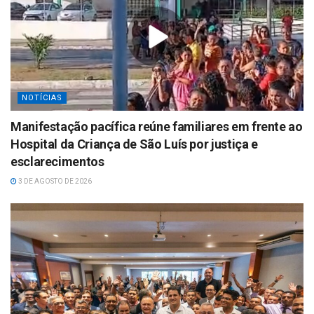
NOTÍCIAS
Manifestação pacífica reúne familiares em frente ao
Hospital da Criança de São Luís por justiça e
esclarecimentos
3 DE AGOSTO DE 2026