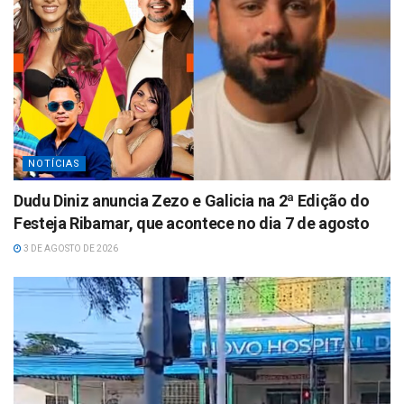
NOTÍCIAS
Dudu Diniz anuncia Zezo e Galicia na 2ª Edição do
Festeja Ribamar, que acontece no dia 7 de agosto
3 DE AGOSTO DE 2026