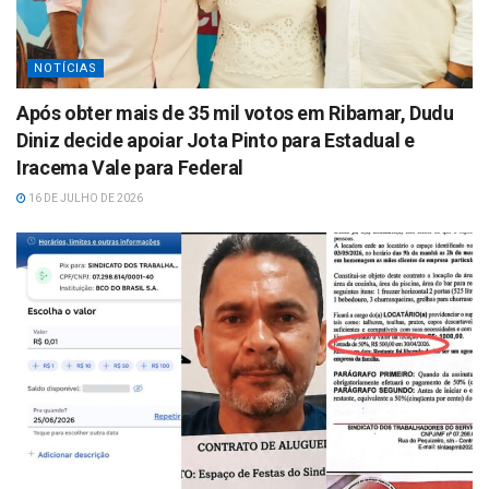
NOTÍCIAS
Após obter mais de 35 mil votos em Ribamar, Dudu
Diniz decide apoiar Jota Pinto para Estadual e
Iracema Vale para Federal
16 DE JULHO DE 2026