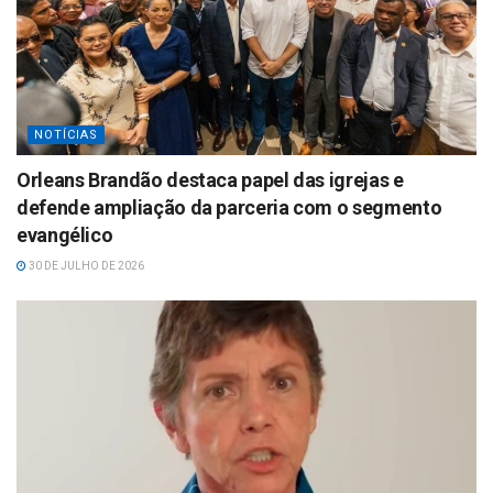
NOTÍCIAS
Orleans Brandão destaca papel das igrejas e
defende ampliação da parceria com o segmento
evangélico
30 DE JULHO DE 2026