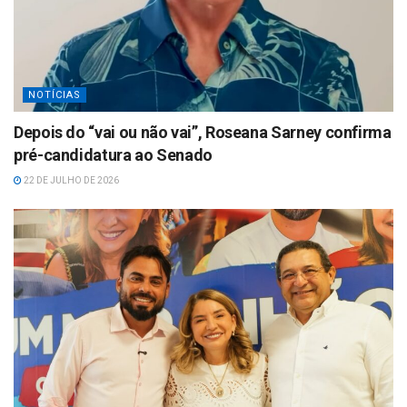
NOTÍCIAS
Depois do “vai ou não vai”, Roseana Sarney confirma
pré-candidatura ao Senado
22 DE JULHO DE 2026