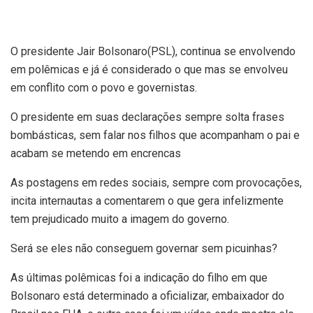
O presidente Jair Bolsonaro(PSL), continua se envolvendo
em polêmicas e já é considerado o que mas se envolveu
em conflito com o povo e governistas.
O presidente em suas declarações sempre solta frases
bombásticas, sem falar nos filhos que acompanham o pai e
acabam se metendo em encrencas
As postagens em redes sociais, sempre com provocações,
incita internautas a comentarem o que gera infelizmente
tem prejudicado muito a imagem do governo.
Será se eles não conseguem governar sem picuinhas?
As últimas polêmicas foi a indicação do filho em que
Bolsonaro está determinado a oficializar, embaixador do