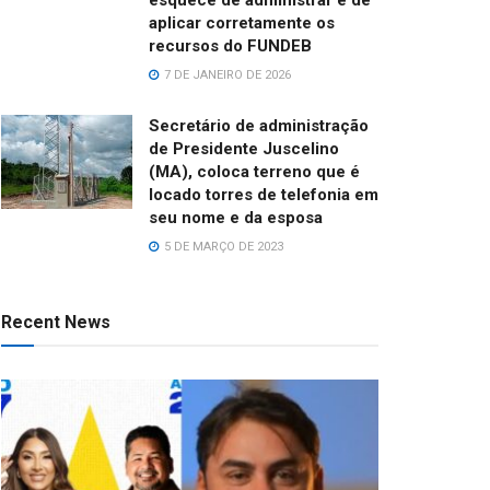
aplicar corretamente os
recursos do FUNDEB
7 DE JANEIRO DE 2026
Secretário de administração
de Presidente Juscelino
(MA), coloca terreno que é
locado torres de telefonia em
seu nome e da esposa
5 DE MARÇO DE 2023
Recent News