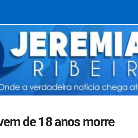
ovem de 18 anos morre