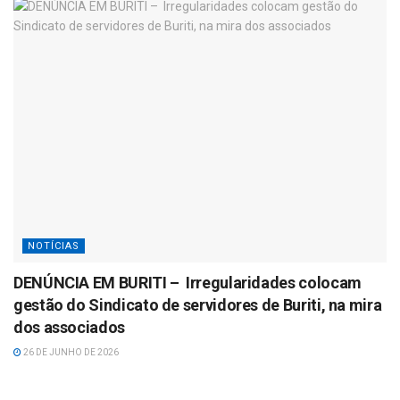
NOTÍCIAS
DENÚNCIA EM BURITI – Irregularidades colocam
gestão do Sindicato de servidores de Buriti, na mira
dos associados
26 DE JUNHO DE 2026