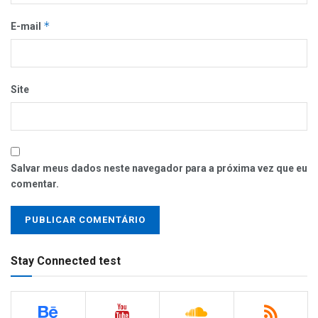
*
E-mail
Site
Salvar meus dados neste navegador para a próxima vez que eu
comentar.
Stay Connected test