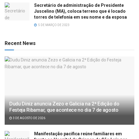
Secretário de administração de Presidente
Juscelino (MA), coloca terreno que é locado
torres de telefonia em seu nome e da esposa
5 DE MARÇO DE 2023
Recent News
Dudu Diniz anuncia Zezo e Galicia na 2ª Edição do
Festeja Ribamar, que acontece no dia 7 de agosto
3 DE AGOSTO DE 2026
Manifestação pacífica reúne familiares em