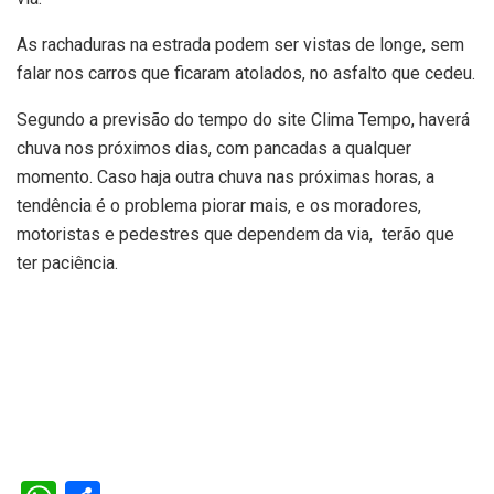
As rachaduras na estrada podem ser vistas de longe, sem
falar nos carros que ficaram atolados, no asfalto que cedeu.
Segundo a previsão do tempo do site Clima Tempo, haverá
chuva nos próximos dias, com pancadas a qualquer
momento. Caso haja outra chuva nas próximas horas, a
tendência é o problema piorar mais, e os moradores,
motoristas e pedestres que dependem da via, terão que
ter paciência.