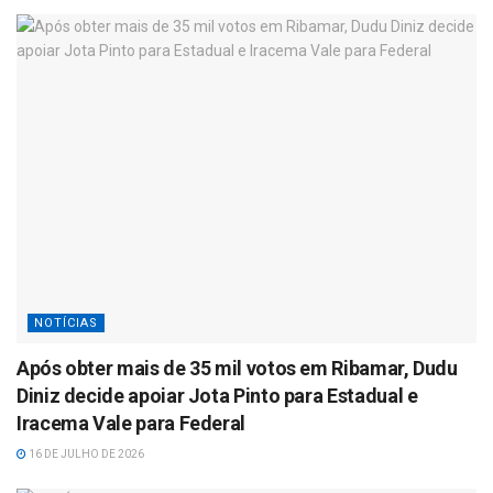
NOTÍCIAS
Após obter mais de 35 mil votos em Ribamar, Dudu
Diniz decide apoiar Jota Pinto para Estadual e
Iracema Vale para Federal
16 DE JULHO DE 2026