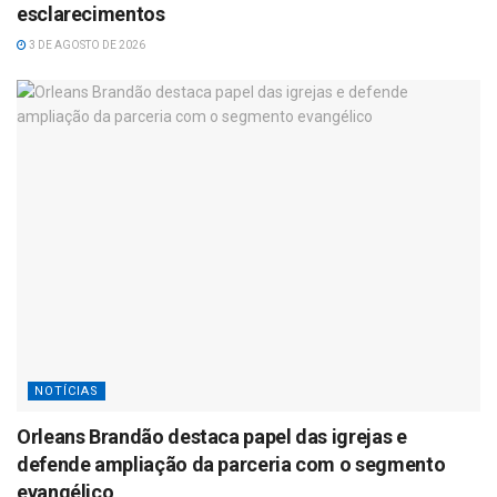
esclarecimentos
3 DE AGOSTO DE 2026
NOTÍCIAS
Orleans Brandão destaca papel das igrejas e
defende ampliação da parceria com o segmento
evangélico