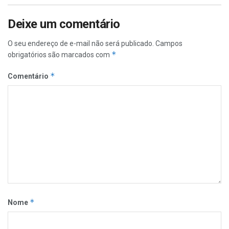
Deixe um comentário
O seu endereço de e-mail não será publicado.
Campos
*
obrigatórios são marcados com
*
Comentário
*
Nome