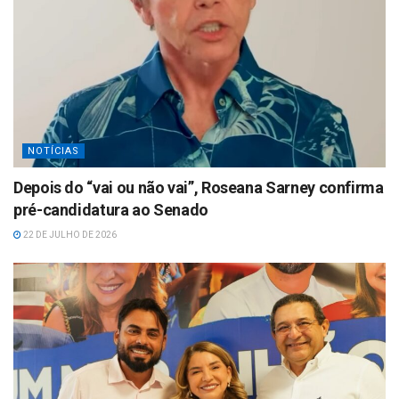
NOTÍCIAS
Depois do “vai ou não vai”, Roseana Sarney confirma
pré-candidatura ao Senado
22 DE JULHO DE 2026