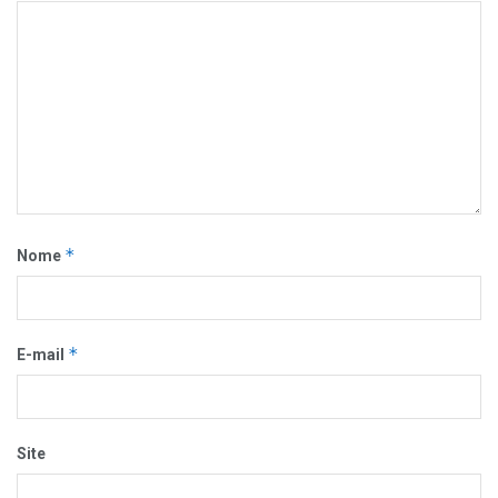
*
Nome
*
E-mail
Site