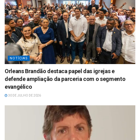
NOTÍCIAS
Orleans Brandão destaca papel das igrejas e
defende ampliação da parceria com o segmento
evangélico
30 DE JULHO DE 2026