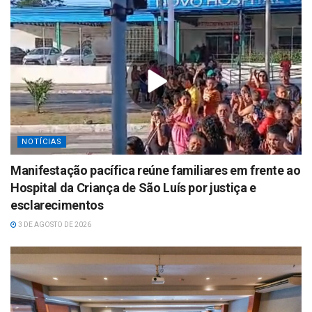
NOTÍCIAS
Manifestação pacífica reúne familiares em frente ao
Hospital da Criança de São Luís por justiça e
esclarecimentos
3 DE AGOSTO DE 2026