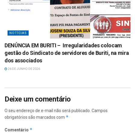
NOTÍCIAS
DENÚNCIA EM BURITI – Irregularidades colocam
gestão do Sindicato de servidores de Buriti, na mira
dos associados
26 DE JUNHO DE 2026
Deixe um comentário
O seu endereço de e-mail não será publicado.
Campos
*
obrigatórios são marcados com
*
Comentário