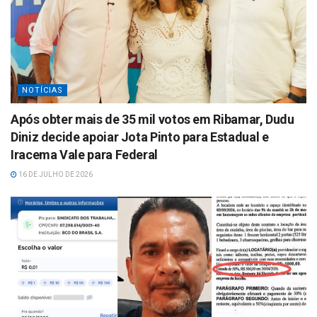
NOTÍCIAS
Após obter mais de 35 mil votos em Ribamar, Dudu
Diniz decide apoiar Jota Pinto para Estadual e
Iracema Vale para Federal
16 DE JULHO DE 2026