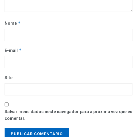
*
Nome
*
E-mail
Site
Salvar meus dados neste navegador para a próxima vez que eu
comentar.