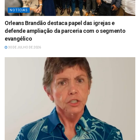
NOTÍCIAS
Orleans Brandão destaca papel das igrejas e
defende ampliação da parceria com o segmento
evangélico
30 DE JULHO DE 2026