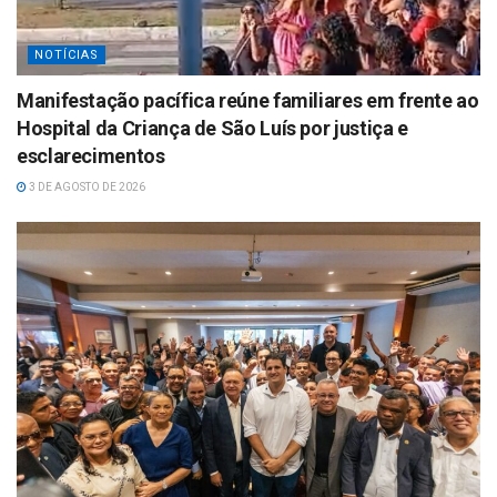
NOTÍCIAS
Manifestação pacífica reúne familiares em frente ao
Hospital da Criança de São Luís por justiça e
esclarecimentos
3 DE AGOSTO DE 2026