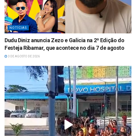
NOTÍCIAS
Dudu Diniz anuncia Zezo e Galicia na 2ª Edição do
Festeja Ribamar, que acontece no dia 7 de agosto
3 DE AGOSTO DE 2026