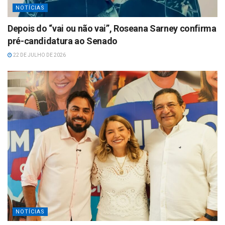
NOTÍCIAS
Depois do “vai ou não vai”, Roseana Sarney confirma
pré-candidatura ao Senado
22 DE JULHO DE 2026
NOTÍCIAS