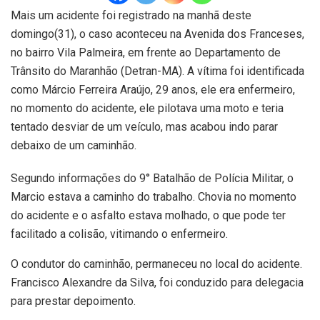
Mais um acidente foi registrado na manhã deste
domingo(31), o caso aconteceu na Avenida dos Franceses,
no bairro Vila Palmeira, em frente ao Departamento de
Trânsito do Maranhão (Detran-MA). A vítima foi identificada
como Márcio Ferreira Araújo, 29 anos, ele era enfermeiro,
no momento do acidente, ele pilotava uma moto e teria
tentado desviar de um veículo, mas acabou indo parar
debaixo de um caminhão.
Segundo informações do 9° Batalhão de Polícia Militar, o
Marcio estava a caminho do trabalho. Chovia no momento
do acidente e o asfalto estava molhado, o que pode ter
facilitado a colisão, vitimando o enfermeiro.
O condutor do caminhão, permaneceu no local do acidente.
Francisco Alexandre da Silva, foi conduzido para delegacia
para prestar depoimento.