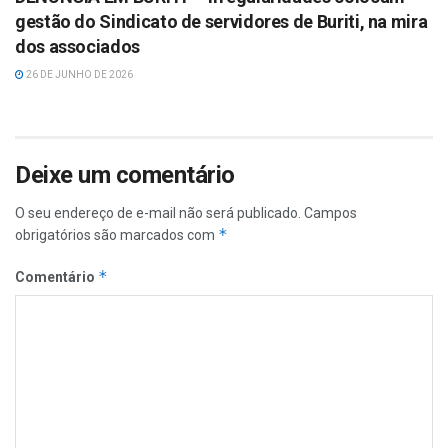
gestão do Sindicato de servidores de Buriti, na mira
dos associados
26 DE JUNHO DE 2026
Deixe um comentário
O seu endereço de e-mail não será publicado.
Campos
*
obrigatórios são marcados com
*
Comentário