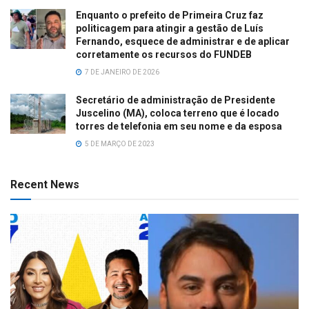
Enquanto o prefeito de Primeira Cruz faz
politicagem para atingir a gestão de Luís
Fernando, esquece de administrar e de aplicar
corretamente os recursos do FUNDEB
7 DE JANEIRO DE 2026
Secretário de administração de Presidente
Juscelino (MA), coloca terreno que é locado
torres de telefonia em seu nome e da esposa
5 DE MARÇO DE 2023
Recent News