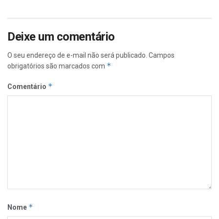
Deixe um comentário
O seu endereço de e-mail não será publicado.
Campos
*
obrigatórios são marcados com
*
Comentário
*
Nome