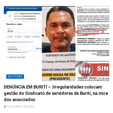
NOTÍCIAS
DENÚNCIA EM BURITI – Irregularidades colocam
gestão do Sindicato de servidores de Buriti, na mira
dos associados
26 DE JUNHO DE 2026