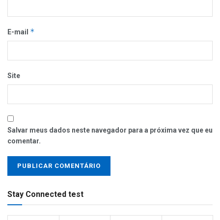
*
E-mail
Site
Salvar meus dados neste navegador para a próxima vez que eu
comentar.
Stay Connected test