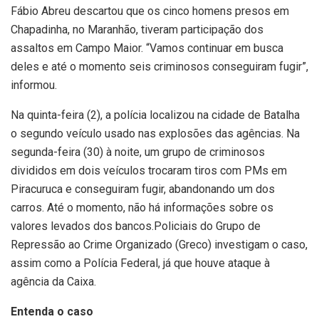
Fábio Abreu descartou que os cinco homens presos em
Chapadinha, no Maranhão, tiveram participação dos
assaltos em Campo Maior. “Vamos continuar em busca
deles e até o momento seis criminosos conseguiram fugir”,
informou.
Na quinta-feira (2), a polícia localizou na cidade de Batalha
o segundo veículo usado nas explosões das agências. Na
segunda-feira (30) à noite, um grupo de criminosos
divididos em dois veículos trocaram tiros com PMs em
Piracuruca e conseguiram fugir, abandonando um dos
carros. Até o momento, não há informações sobre os
valores levados dos bancos.Policiais do Grupo de
Repressão ao Crime Organizado (Greco) investigam o caso,
assim como a Polícia Federal, já que houve ataque à
agência da Caixa.
Entenda o caso