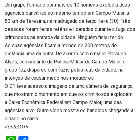
Um grupo formado por mais de 10 homens explodiu duas
agências bancárias ao mesmo tempo em Campo Maior, a
80 km de Teresina, na madrugada de terça-feira (30). Três
pessoas foram feitas reféns e liberadas durante a fuga dos
criminosos na entrada da cidade. Ninguém ficou ferido.
As duas agências ficam a menos de 200 metros de
distância uma da outra. De acordo com o major Etevaldo
Alves, comandante da Polícia Militar de Campo Maior, o
grupo fez disparos com fuzis pelas ruas da cidade, na
intenção de causar medo nos moradores.
O G1 teve acesso a imagens de uma câmera de segurança,
que mostram o momento em que os criminosos explodem
a Caixa Econômica Federal em Campo Maior, uma das
agências alvo. Outro vídeo mostra os bandidos chegando à
cidade no carro.
FonteG1PI