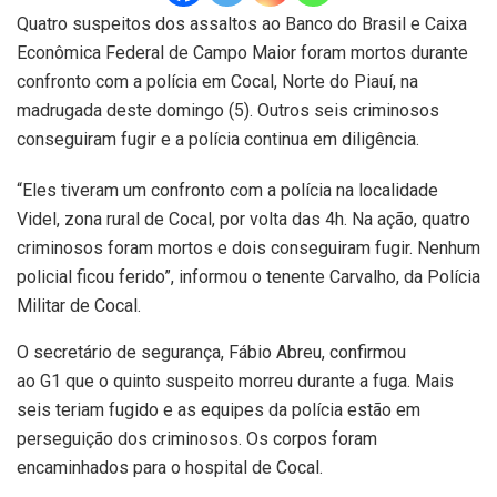
Quatro suspeitos dos assaltos ao Banco do Brasil e Caixa
Econômica Federal de Campo Maior foram mortos durante
confronto com a polícia em Cocal, Norte do Piauí, na
madrugada deste domingo (5). Outros seis criminosos
conseguiram fugir e a polícia continua em diligência.
“Eles tiveram um confronto com a polícia na localidade
Videl, zona rural de Cocal, por volta das 4h. Na ação, quatro
criminosos foram mortos e dois conseguiram fugir. Nenhum
policial ficou ferido”, informou o tenente Carvalho, da Polícia
Militar de Cocal.
O secretário de segurança, Fábio Abreu, confirmou
ao G1 que o quinto suspeito morreu durante a fuga. Mais
seis teriam fugido e as equipes da polícia estão em
perseguição dos criminosos. Os corpos foram
encaminhados para o hospital de Cocal.