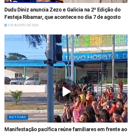
Dudu Diniz anuncia Zezo e Galicia na 2ª Edição do
Festeja Ribamar, que acontece no dia 7 de agosto
3 DE AGOSTO DE 2026
NOTÍCIAS
Manifestação pacífica reúne familiares em frente ao