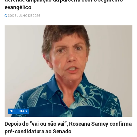
evangélico
30 DE JULHO DE 2026
NOTÍCIAS
Depois do “vai ou não vai”, Roseana Sarney confirma
pré-candidatura ao Senado