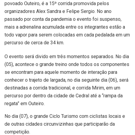
povoado Outeiro, é a 15º corrida promovida pelos
organizadores Alex Sandra e Felipe Sergio. No ano
passado por conta da pandemia o evento foi suspenso,
mais a adrenalina acumulada entre os integrantes estão a
todo vapor para serem colocadas em cada pedalada em um
percurso de cerca de 34 km.
O evento será divido em três momentos separados. No dia
(05), acontece o grande treino onde todos os componentes
se encontram para aquele momento de interação para
conhecer o trajeto de largada, no dia seguinte dia (06), será
destinadas a corrida tradicional, e corrida Mirim, em um
percurso por dentro da cidade de Cedral até a “rampa da
regata” em Outeiro.
No dia (07), o grande Ciclo Turismo com ciclistas locais e
de outras cidades circunvizinhas que participarão da
competição.