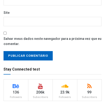
Site
Salvar meus dados neste navegador para a próxima vez que eu
comentar.
Stay Connected test
136
206k
23.9k
99
Followers
Subscribers
Followers
Subscribers