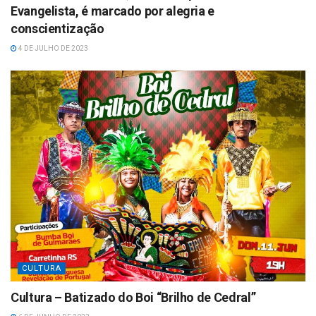
Evangelista, é marcado por alegria e
conscientização
4 DE JULHO DE 2023
CULTURA
Cultura – Batizado do Boi “Brilho de Cedral”