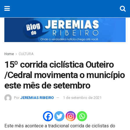
Home
CULTURA
15º corrida ciclística Outeiro
/Cedral movimenta o município
este mês de setembro
Por
JEREMIAS RIBEIRO
1 de setembro de 2021
Este mês acontece a tradicional corrida de ciclistas do