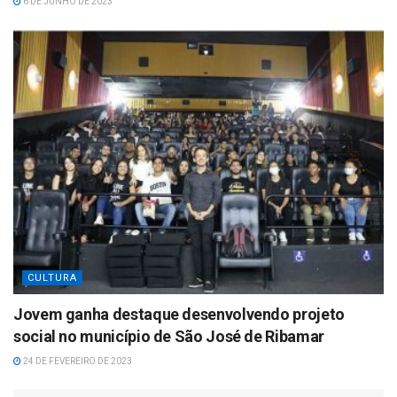
6 DE JUNHO DE 2023
CULTURA
Jovem ganha destaque desenvolvendo projeto
social no município de São José de Ribamar
24 DE FEVEREIRO DE 2023