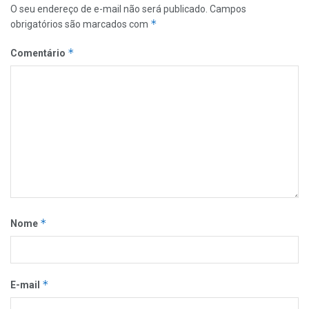
O seu endereço de e-mail não será publicado.
Campos
*
obrigatórios são marcados com
*
Comentário
*
Nome
*
E-mail