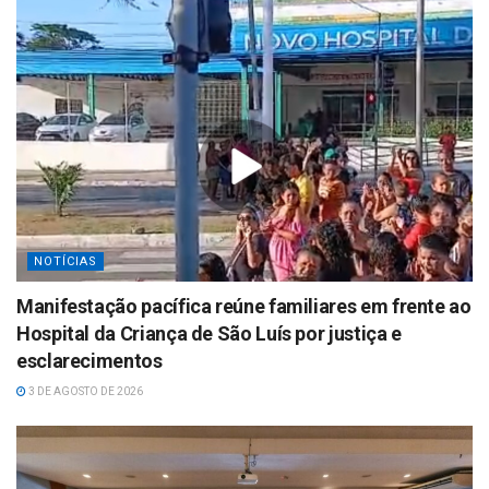
NOTÍCIAS
Manifestação pacífica reúne familiares em frente ao
Hospital da Criança de São Luís por justiça e
esclarecimentos
3 DE AGOSTO DE 2026