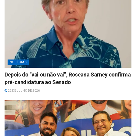
NOTÍCIAS
Depois do “vai ou não vai”, Roseana Sarney confirma
pré-candidatura ao Senado
22 DE JULHO DE 2026