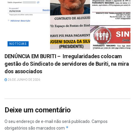
NOTÍCIAS
DENÚNCIA EM BURITI – Irregularidades colocam
gestão do Sindicato de servidores de Buriti, na mira
dos associados
26 DE JUNHO DE 2026
Deixe um comentário
O seu endereço de e-mail não será publicado.
Campos
*
obrigatórios são marcados com