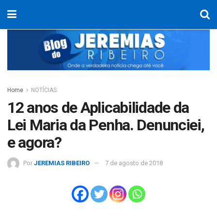
Home
NOTÍCIAS
12 anos de Aplicabilidade da
Lei Maria da Penha. Denunciei,
e agora?
Por
JEREMIAS RIBEIRO
7 de agosto de 2018