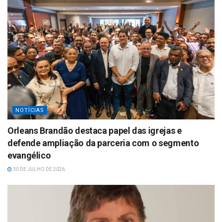
NOTÍCIAS
Orleans Brandão destaca papel das igrejas e
defende ampliação da parceria com o segmento
evangélico
30 DE JULHO DE 2026