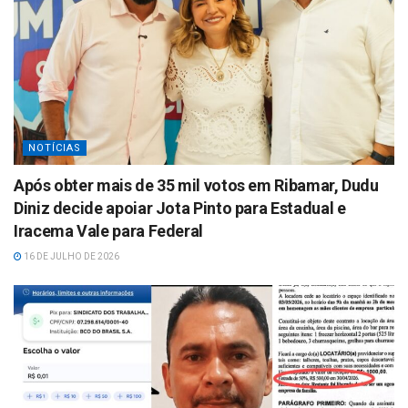
NOTÍCIAS
Após obter mais de 35 mil votos em Ribamar, Dudu
Diniz decide apoiar Jota Pinto para Estadual e
Iracema Vale para Federal
16 DE JULHO DE 2026