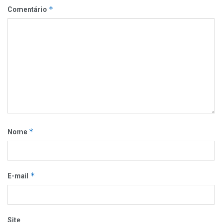
*
Comentário
*
Nome
*
E-mail
Site