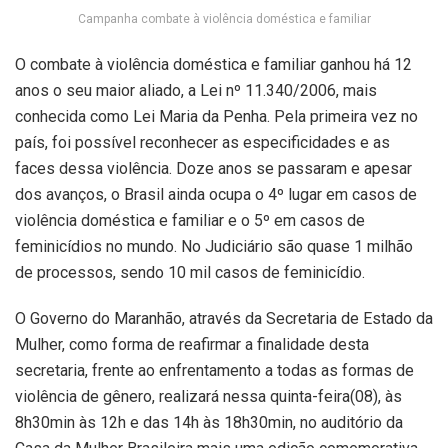
Campanha combate à violência doméstica e familiar
O combate à violência doméstica e familiar ganhou há 12
anos o seu maior aliado, a Lei nº 11.340/2006, mais
conhecida como Lei Maria da Penha. Pela primeira vez no
país, foi possível reconhecer as especificidades e as
faces dessa violência. Doze anos se passaram e apesar
dos avanços, o Brasil ainda ocupa o 4º lugar em casos de
violência doméstica e familiar e o 5º em casos de
feminicídios no mundo. No Judiciário são quase 1 milhão
de processos, sendo 10 mil casos de feminicídio.
O Governo do Maranhão, através da Secretaria de Estado da
Mulher, como forma de reafirmar a finalidade desta
secretaria, frente ao enfrentamento a todas as formas de
violência de gênero, realizará nessa quinta-feira(08), às
8h30min às 12h e das 14h às 18h30min, no auditório da