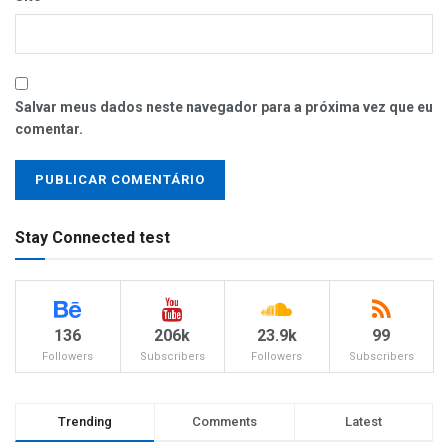
Salvar meus dados neste navegador para a próxima vez que eu
comentar.
Stay Connected test
136
206k
23.9k
99
Followers
Subscribers
Followers
Subscribers
Trending
Comments
Latest