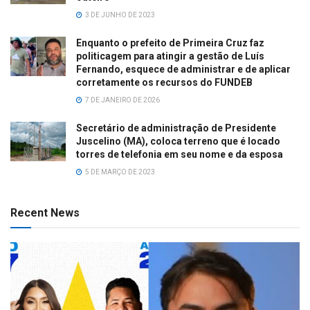
3 DE JUNHO DE 2023
Enquanto o prefeito de Primeira Cruz faz
politicagem para atingir a gestão de Luís
Fernando, esquece de administrar e de aplicar
corretamente os recursos do FUNDEB
7 DE JANEIRO DE 2026
Secretário de administração de Presidente
Juscelino (MA), coloca terreno que é locado
torres de telefonia em seu nome e da esposa
5 DE MARÇO DE 2023
Recent News