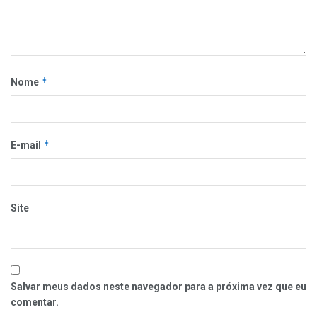
*
Nome
*
E-mail
Site
Salvar meus dados neste navegador para a próxima vez que eu
comentar.