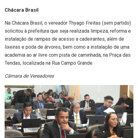
Chácara Brasil
Na Chácara Brasil, o vereador Thyago Freitas (sem partido)
solicitou à prefeitura que seja realizada limpeza, reforma e
instalação de rampas de acesso a cadeirantes, além de
lixeiras e poda de árvores, bem como a instalação de uma
academia ao ar livre com pista de caminhada, na Praça das
Tendas, localizada na Rua Campo Grande.
Câmara de Vereadores