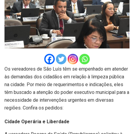
Os vereadores de São Luís têm se empenhado em atender
às demandas dos cidadãos em relação à limpeza pública
na cidade. Por meio de requerimentos e indicações, eles
têm buscado a atenção do poder executivo municipal para a
necessidade de intervenções urgentes em diversas
regiões. Confira os pedidos:
Cidade Operária e Liberdade