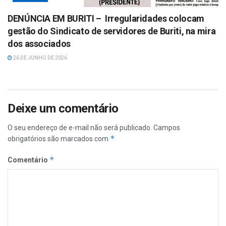
DENÚNCIA EM BURITI – Irregularidades colocam
gestão do Sindicato de servidores de Buriti, na mira
dos associados
26 DE JUNHO DE 2026
Deixe um comentário
O seu endereço de e-mail não será publicado.
Campos
*
obrigatórios são marcados com
*
Comentário