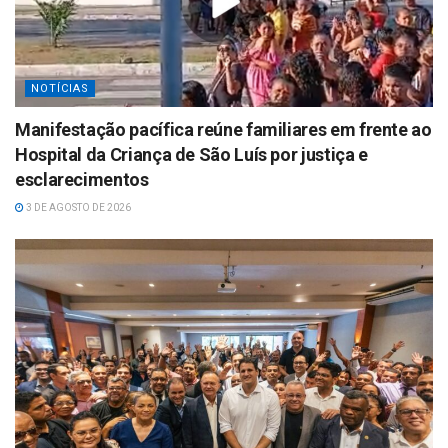
NOTÍCIAS
Manifestação pacífica reúne familiares em frente ao
Hospital da Criança de São Luís por justiça e
esclarecimentos
3 DE AGOSTO DE 2026