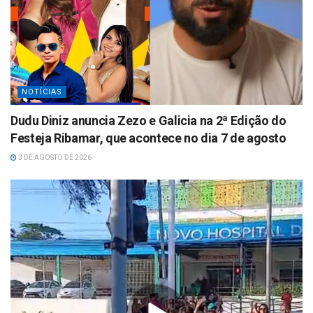
NOTÍCIAS
Dudu Diniz anuncia Zezo e Galicia na 2ª Edição do
Festeja Ribamar, que acontece no dia 7 de agosto
3 DE AGOSTO DE 2026