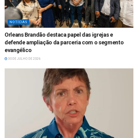
NOTÍCIAS
Orleans Brandão destaca papel das igrejas e
defende ampliação da parceria com o segmento
evangélico
30 DE JULHO DE 2026