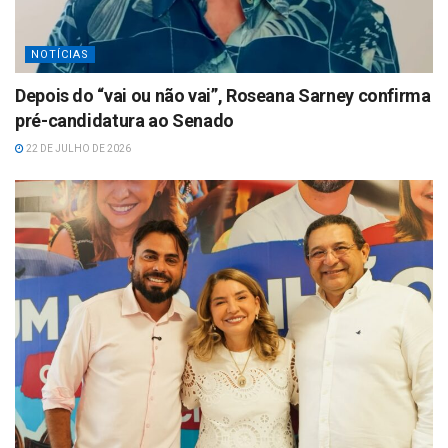
NOTÍCIAS
Depois do “vai ou não vai”, Roseana Sarney confirma
pré-candidatura ao Senado
22 DE JULHO DE 2026