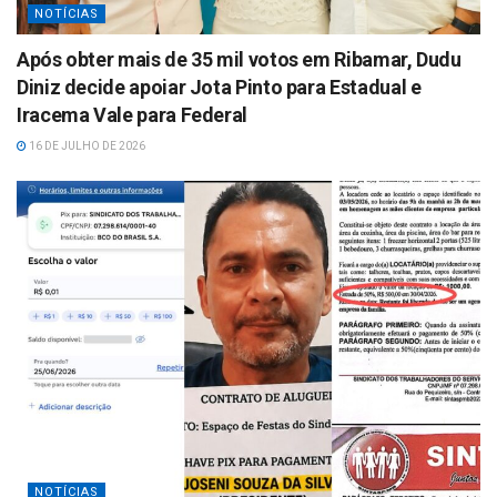
NOTÍCIAS
Após obter mais de 35 mil votos em Ribamar, Dudu
Diniz decide apoiar Jota Pinto para Estadual e
Iracema Vale para Federal
16 DE JULHO DE 2026
NOTÍCIAS