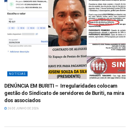
NOTÍCIAS
DENÚNCIA EM BURITI – Irregularidades colocam
gestão do Sindicato de servidores de Buriti, na mira
dos associados
26 DE JUNHO DE 2026