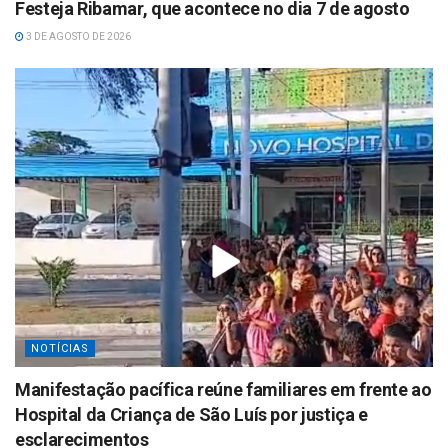
Festeja Ribamar, que acontece no dia 7 de agosto
3 DE AGOSTO DE 2026
NOTÍCIAS
Manifestação pacífica reúne familiares em frente ao
Hospital da Criança de São Luís por justiça e
esclarecimentos