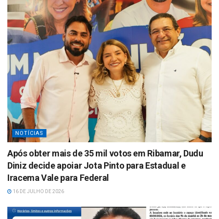
NOTÍCIAS
Após obter mais de 35 mil votos em Ribamar, Dudu
Diniz decide apoiar Jota Pinto para Estadual e
Iracema Vale para Federal
16 DE JULHO DE 2026