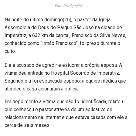
Foto Divulgação
Na noite do último domingo(26), o pastor da Igreja
Assembleia de Deus do Parque São José na cidade de
Imperatriz, a 632 km da capital, Francisco da Silva Neves,
conhecido como “Irmão Francisco”, foi preso durante o
culto.
Ele é acusado de agredir e estuprar a própria esposa. A
vítima deu entrada no Hospital Socorrão de Imperatriz.
Segundo ela foi espancada esposo, a equipe médica que
atendeu o caso acionaram a polícia.
Em depoimento a vítima que não foi identificada, relatou
que conheceu o pastor através de um aplicativo de
relacionamento na Internet e que estava casada com ele a
cerca de seis meses.