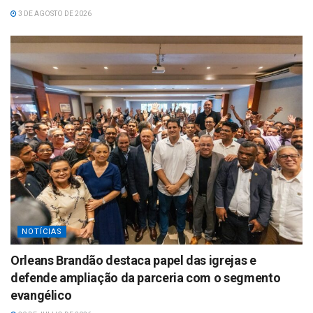
3 DE AGOSTO DE 2026
NOTÍCIAS
Orleans Brandão destaca papel das igrejas e
defende ampliação da parceria com o segmento
evangélico