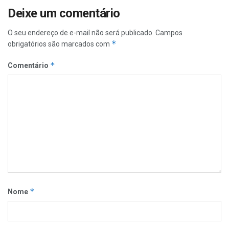
Deixe um comentário
O seu endereço de e-mail não será publicado.
Campos
*
obrigatórios são marcados com
*
Comentário
*
Nome