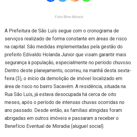
Foto/Bine Morais
A Prefeitura de São Luís segue com o cronograma de
serviços realizado de forma constante em áreas de risco
na capital. São medidas implementadas pela gestão do
prefeito Edivaldo Holanda Junior que visam garantir mais
segurança à população, especialmente no período chuvoso.
Dentro deste planejamento, ocorreu, na manhã desta sexta-
feira (3), o início da demolição de imóvel localizado em
área de risco no bairro Sacavém. A residência, situada na
Rua São Luís, já estava desocupada há cerca de oito
meses, após o período de intensas chuvas ocorridas no
ano passado. Desde então, as famílias atingidas foram
abrigadas em outros imóveis e passaram a receber o
Benefício Eventual de Moradia (aluguel social).