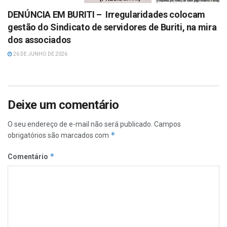
DENÚNCIA EM BURITI – Irregularidades colocam
gestão do Sindicato de servidores de Buriti, na mira
dos associados
26 DE JUNHO DE 2026
Deixe um comentário
O seu endereço de e-mail não será publicado.
Campos
*
obrigatórios são marcados com
*
Comentário