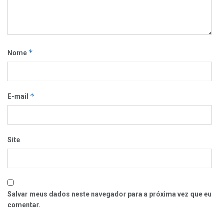
*
Nome
*
E-mail
Site
Salvar meus dados neste navegador para a próxima vez que eu
comentar.