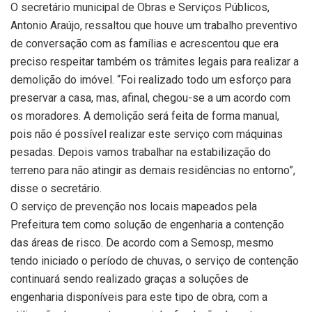
O secretário municipal de Obras e Serviços Públicos,
Antonio Araújo, ressaltou que houve um trabalho preventivo
de conversação com as famílias e acrescentou que era
preciso respeitar também os trâmites legais para realizar a
demolição do imóvel. “Foi realizado todo um esforço para
preservar a casa, mas, afinal, chegou-se a um acordo com
os moradores. A demolição será feita de forma manual,
pois não é possível realizar este serviço com máquinas
pesadas. Depois vamos trabalhar na estabilização do
terreno para não atingir as demais residências no entorno”,
disse o secretário.
O serviço de prevenção nos locais mapeados pela
Prefeitura tem como solução de engenharia a contenção
das áreas de risco. De acordo com a Semosp, mesmo
tendo iniciado o período de chuvas, o serviço de contenção
continuará sendo realizado graças a soluções de
engenharia disponíveis para este tipo de obra, com a