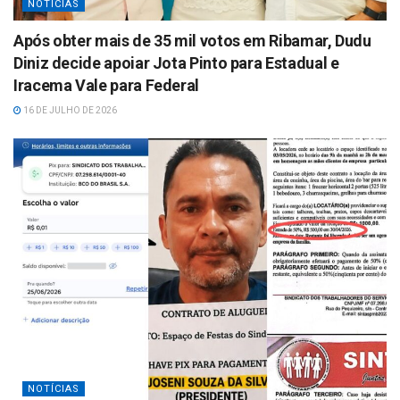
NOTÍCIAS
Após obter mais de 35 mil votos em Ribamar, Dudu
Diniz decide apoiar Jota Pinto para Estadual e
Iracema Vale para Federal
16 DE JULHO DE 2026
NOTÍCIAS