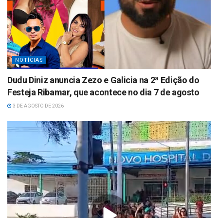
NOTÍCIAS
Dudu Diniz anuncia Zezo e Galicia na 2ª Edição do
Festeja Ribamar, que acontece no dia 7 de agosto
3 DE AGOSTO DE 2026