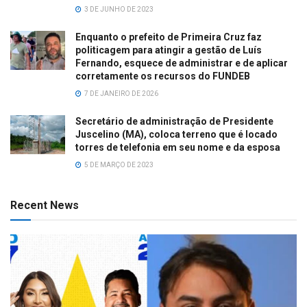
3 DE JUNHO DE 2023
Enquanto o prefeito de Primeira Cruz faz
politicagem para atingir a gestão de Luís
Fernando, esquece de administrar e de aplicar
corretamente os recursos do FUNDEB
7 DE JANEIRO DE 2026
Secretário de administração de Presidente
Juscelino (MA), coloca terreno que é locado
torres de telefonia em seu nome e da esposa
5 DE MARÇO DE 2023
Recent News