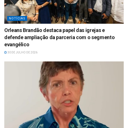
NOTÍCIAS
Orleans Brandão destaca papel das igrejas e
defende ampliação da parceria com o segmento
evangélico
30 DE JULHO DE 2026