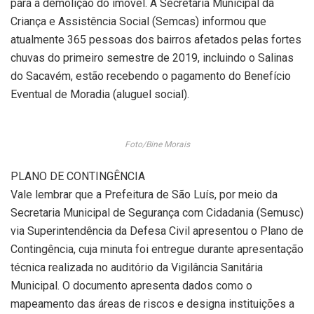
para a demolição do imóvel. A Secretaria Municipal da
Criança e Assistência Social (Semcas) informou que
atualmente 365 pessoas dos bairros afetados pelas fortes
chuvas do primeiro semestre de 2019, incluindo o Salinas
do Sacavém, estão recebendo o pagamento do Benefício
Eventual de Moradia (aluguel social).
Foto/Bine Morais
PLANO DE CONTINGÊNCIA
Vale lembrar que a Prefeitura de São Luís, por meio da
Secretaria Municipal de Segurança com Cidadania (Semusc)
via Superintendência da Defesa Civil apresentou o Plano de
Contingência, cuja minuta foi entregue durante apresentação
técnica realizada no auditório da Vigilância Sanitária
Municipal. O documento apresenta dados como o
mapeamento das áreas de riscos e designa instituições a