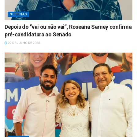
NOTÍCIAS
Depois do “vai ou não vai”, Roseana Sarney confirma
pré-candidatura ao Senado
22 DE JULHO DE 2026