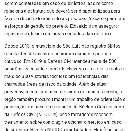
serem contatadas em caso de sinistros, assim como
relaciona a estrutura que deverá ser disponibilizada para
fazer o devido atendimento às pessoas. A ação é parte dos
esforços da gestão do prefeito Edivaldo para assegurar
agilidade e eficácia em áreas consideradas de risco.
Desde 2013, o município de São Luís não registra óbitos
resultantes de sinistros ocorridos durante o período
chuvoso. Em 2019, a Defesa Civil atendeu mais de 500
ocorrências durante o período chuvoso na capital e realizou
mais de 300 vistorias técnicas em residências das
chamadas áreas de risco da cidade. Além de atuar
preventivamente, por meio de ações de monitoramento, o
órgão também procurou montar um trabalho de orientação à
população por meio da formação de Núcleos Comunitários
da Defesa Civil (NUCDCs), onde moradores recebem
treinamento sobre como agir e acionar o serviço em caso
de urgência. Há seis NUCDCs implantados. Eles funcionam